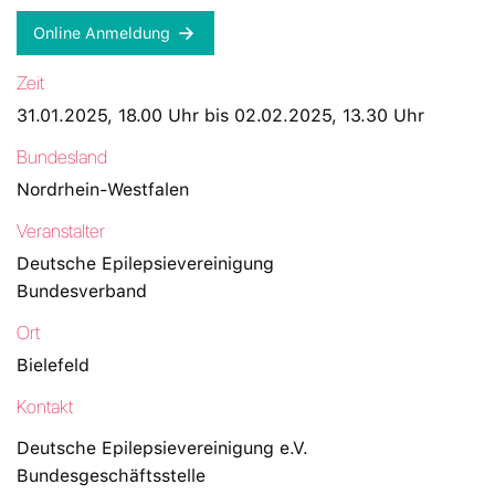
Online Anmeldung
Zeit
31.01.2025, 18.00 Uhr bis 02.02.2025, 13.30 Uhr
Bundesland
Nordrhein-Westfalen
Veranstalter
Deutsche Epilepsievereinigung
Bundesverband
Ort
Bielefeld
Kontakt
Deutsche Epilepsievereinigung e.V.
Bundesgeschäftsstelle