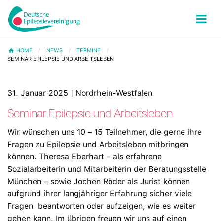
HOME
NEWS
TERMINE
SEMINAR EPILEPSIE UND ARBEITSLEBEN
31. Januar 2025 | Nordrhein-Westfalen
Seminar Epilepsie und Arbeitsleben
Wir wünschen uns 10 – 15 Teilnehmer, die gerne ihre
Fragen zu Epilepsie und Arbeitsleben mitbringen
können. Theresa Eberhart – als erfahrene
Sozialarbeiterin und Mitarbeiterin der Beratungsstelle
München – sowie Jochen Röder als Jurist können
aufgrund ihrer langjähriger Erfahrung sicher viele
Fragen beantworten oder aufzeigen, wie es weiter
gehen kann. Im übrigen freuen wir uns auf einen