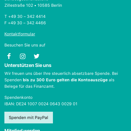
Zillestraße 102 • 10585 Berlin
T +49 30 – 342 4414
F +49 30 – 342 4466
Kontaktformular
Besuchen Sie uns auf
Unterstützen Sie uns
Wir freuen uns über Ihre steuerlich absetzbare Spende. Bei
Spenden
bis zu 300 Euro gelten die Kontoauszüge
als
Belege für das Finanzamt.
Spendenkonto
IBAN: DE24 1007 0024 0643 0029 01
Spenden mit PayPal
Mitglied werden