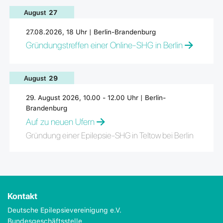
August
27
27.08.2026, 18 Uhr | Berlin-Brandenburg
Gründungstreffen einer Online-SHG in Berlin
August
29
29. August 2026, 10.00 - 12.00 Uhr | Berlin-
Brandenburg
Auf zu neuen Ufern
Gründung einer Epilepsie-SHG in Teltow bei Berlin
Kontakt
Deutsche Epilepsievereinigung e.V.
Bundesgeschäftsstelle