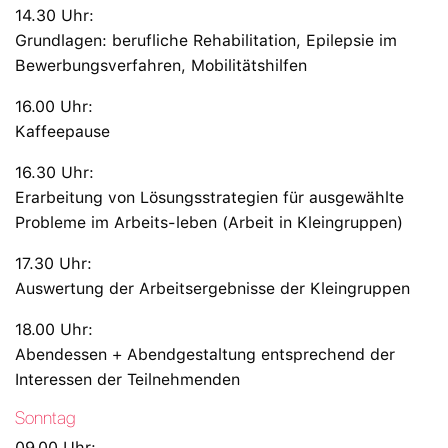
14.30 Uhr:
Grundlagen: berufliche Rehabilitation, Epilepsie im
Bewerbungsverfahren, Mobilitätshilfen
16.00 Uhr:
Kaffeepause
16.30 Uhr:
Erarbeitung von Lösungsstrategien für ausgewählte
Probleme im Arbeits-leben (Arbeit in Kleingruppen)
17.30 Uhr:
Auswertung der Arbeitsergebnisse der Kleingruppen
18.00 Uhr:
Abendessen + Abendgestaltung entsprechend der
Interessen der Teilnehmenden
Sonntag
09.00 Uhr: