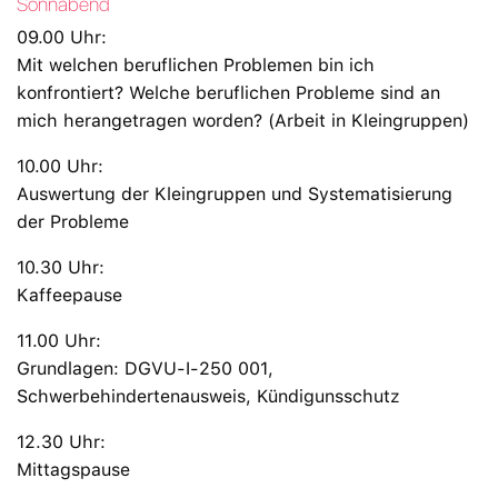
Sonnabend
09.00 Uhr:
Mit welchen beruflichen Problemen bin ich
konfrontiert? Welche beruflichen Probleme sind an
mich herangetragen worden? (Arbeit in Kleingruppen)
10.00 Uhr:
Auswertung der Kleingruppen und Systematisierung
der Probleme
10.30 Uhr:
Kaffeepause
11.00 Uhr:
Grundlagen: DGVU-I-250 001,
Schwerbehindertenausweis, Kündigunsschutz
12.30 Uhr:
Mittagspause