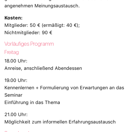
angenehmen Meinungsaustausch.
Kosten:
Mitglieder: 50 € (ermäßigt: 40 €);
Nichtmitglieder: 90 €
Vorläufiges Programm
Freitag
18.00 Uhr:
Anreise, anschließend Abendessen
19.00 Uhr:
Kennenlernen + Formulierung von Erwartungen an das
Seminar
Einführung in das Thema
21.00 Uhr:
Möglichkeit zum informellen Erfahrungsaustausch