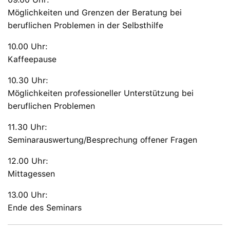
Möglichkeiten und Grenzen der Beratung bei
beruflichen Problemen in der Selbsthilfe
10.00 Uhr:
Kaffeepause
10.30 Uhr:
Möglichkeiten professioneller Unterstützung bei
beruflichen Problemen
11.30 Uhr:
Seminarauswertung/Besprechung offener Fragen
12.00 Uhr:
Mittagessen
13.00 Uhr:
Ende des Seminars