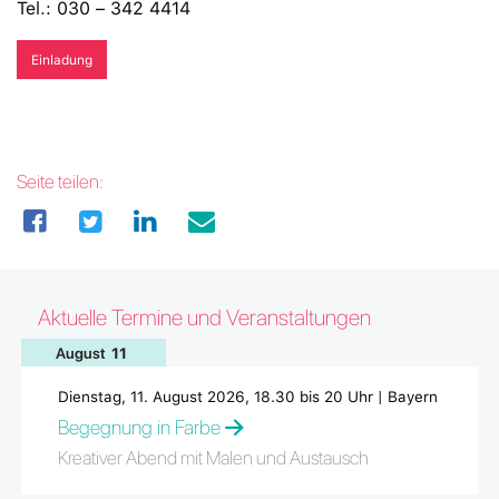
Tel.: 030 – 342 4414
Einladung
Seite teilen:
Aktuelle Termine und Veranstaltungen
August
11
Dienstag, 11. August 2026, 18.30 bis 20 Uhr | Bayern
Begegnung in Farbe
Kreativer Abend mit Malen und Austausch