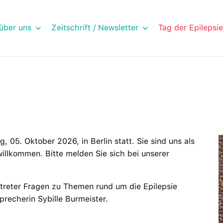
über uns
Zeitschrift / Newsletter
Tag der Epilepsie
 05. Oktober 2026, in Berlin statt. Sie sind uns als
willkommen. Bitte melden Sie sich bei unserer
rtreter Fragen zu Themen rund um die Epilepsie
precherin Sybille Burmeister.