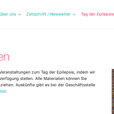
über uns
Zeitschrift / Newsletter
Tag der Epilepsie
en
Veranstaltungen zum Tag der Epilepsie, indem wir
Verfügung stellen. Alle Materialien können Sie
ziehen. Auskünfte gibt es bei der Geschäftsstelle
ster
.