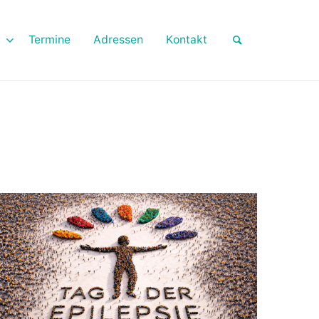
Termine
Adressen
Kontakt