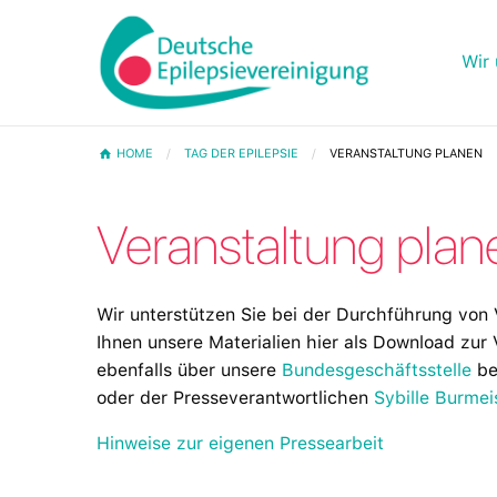
Wir 
HOME
TAG DER EPILEPSIE
VERANSTALTUNG PLANEN
Veranstaltung plan
Wir unterstützen Sie bei der Durchführung von 
Ihnen unsere Materialien hier als Download zur 
ebenfalls über unsere
Bundesgeschäftsstelle
be
oder der Presseverantwortlichen
Sybille Burmei
Hinweise zur eigenen Pressearbeit