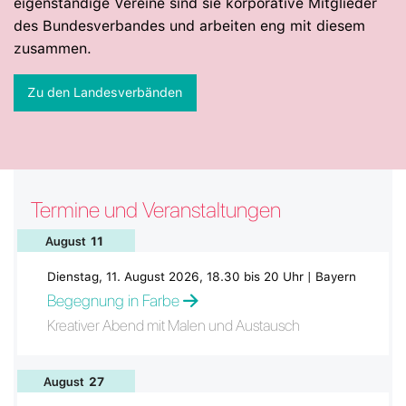
eigenständige Vereine sind sie korporative Mitglieder
des Bundesverbandes und arbeiten eng mit diesem
zusammen.
Zu den Landesverbänden
Termine und Veranstaltungen
August
11
Dienstag, 11. August 2026, 18.30 bis 20 Uhr | Bayern
Begegnung in Farbe
Kreativer Abend mit Malen und Austausch
August
27