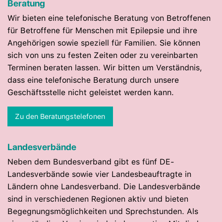
Beratung
Wir bieten eine telefonische Beratung von Betroffenen
für Betroffene für Menschen mit Epilepsie und ihre
Angehörigen sowie speziell für Familien. Sie können
sich von uns zu festen Zeiten oder zu vereinbarten
Terminen beraten lassen. Wir bitten um Verständnis,
dass eine telefonische Beratung durch unsere
Geschäftsstelle nicht geleistet werden kann.
Zu den Beratungstelefonen
Landesverbände
Neben dem Bundesverband gibt es fünf DE-
Landesverbände sowie vier Landesbeauftragte in
Ländern ohne Landesverband. Die Landesverbände
sind in verschiedenen Regionen aktiv und bieten
Begegnungsmöglichkeiten und Sprechstunden. Als