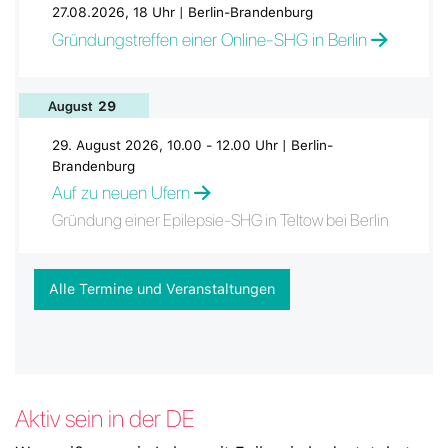
27.08.2026, 18 Uhr | Berlin-Brandenburg
Gründungstreffen einer Online-SHG in Berlin
August
29
29. August 2026, 10.00 - 12.00 Uhr | Berlin-
Brandenburg
Auf zu neuen Ufern
Gründung einer Epilepsie-SHG in Teltow bei Berlin
Alle Termine und Veranstaltungen
Aktiv sein in der DE