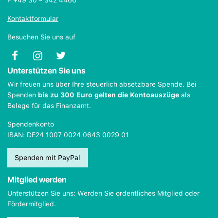
Kontaktformular
Besuchen Sie uns auf
Unterstützen Sie uns
Wir freuen uns über Ihre steuerlich absetzbare Spende. Bei
Spenden
bis zu 300 Euro gelten die Kontoauszüge
als
Belege für das Finanzamt.
Spendenkonto
IBAN: DE24 1007 0024 0643 0029 01
Spenden mit PayPal
Mitglied werden
Unterstützen Sie uns: Werden Sie ordentliches Mitglied oder
Fördermitglied.