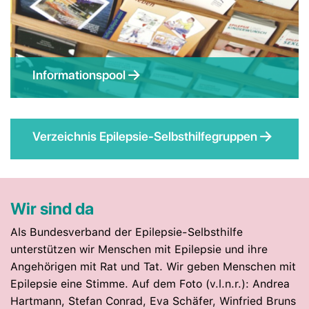
Informationspool
Verzeichnis Epilepsie-Selbsthilfegruppen
Wir sind da
Als Bundesverband der Epilepsie-Selbsthilfe
unterstützen wir Menschen mit Epilepsie und ihre
Angehörigen mit Rat und Tat. Wir geben Menschen mit
Epilepsie eine Stimme. Auf dem Foto (v.l.n.r.): Andrea
Hartmann, Stefan Conrad, Eva Schäfer, Winfried Bruns