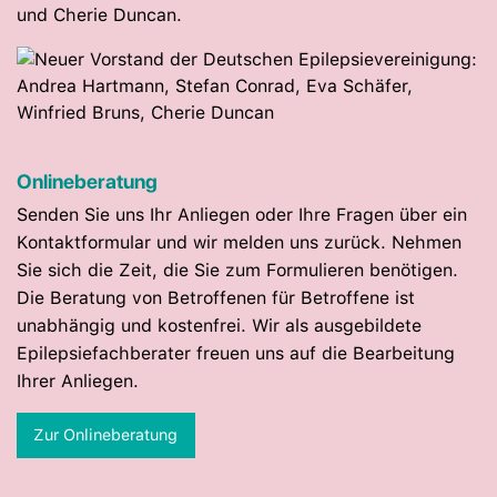
und Cherie Duncan.
Onlineberatung
Senden Sie uns Ihr Anliegen oder Ihre Fragen über ein
Kontaktformular und wir melden uns zurück. Nehmen
Sie sich die Zeit, die Sie zum Formulieren benötigen.
Die Beratung von Betroffenen für Betroffene ist
unabhängig und kostenfrei. Wir als ausgebildete
Epilepsiefachberater freuen uns auf die Bearbeitung
Ihrer Anliegen.
Zur Onlineberatung