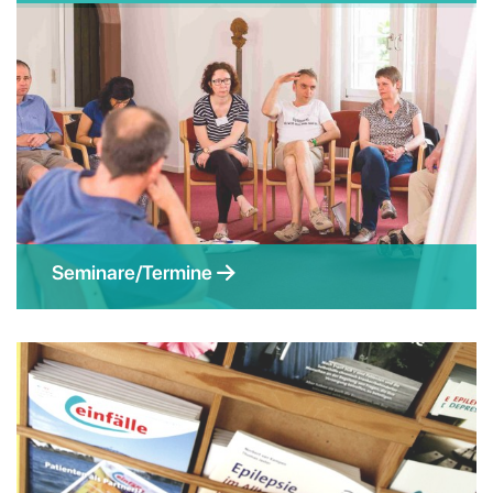
Seminare/Termine