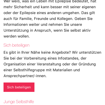
Wer weiß, was ein Leben mit Epilepsie bedeutet, hat
mehr Sicherheit und kann besser mit seiner eigenen
oder der Epilepsie eines anderen umgehen. Das gilt
auch für Familie, Freunde und Kollegen. Geben Sie
Informationen weiter und nehmen Sie unsere
Unterstützung in Anspruch, wenn Sie selbst aktiv
werden wollen.
Sich beteiligen
Es gibt in Ihrer Nähe keine Angebote? Wir unterstützen
Sie bei der Vorbereitung eines Infostandes, der
Organisation einer Veranstaltung oder der Gründung
einer Selbsthilfegruppe mit Materialien und
Ansprechpartner/-innen.
Sich beteiligen
Junge Selbsthilfe