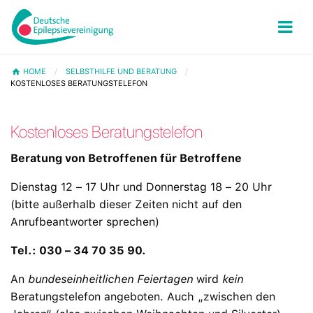
HOME
SELBSTHILFE UND BERATUNG
KOSTENLOSES BERATUNGSTELEFON
Kostenloses Beratungstelefon
Beratung von Betroffenen für Betroffene
Dienstag 12 – 17 Uhr und Donnerstag 18 – 20 Uhr
(bitte außerhalb dieser Zeiten nicht auf den
Anrufbeantworter sprechen)
Tel.: 030 – 34 70 35 90.
An
bundeseinheitlichen Feiertagen
wird
kein
Beratungstelefon angeboten. Auch „zwischen den