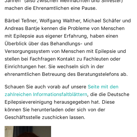
Jahren“ (also zwischen Weihnachten und Silvester)
machen die Ehrenamtlichen eine Pause.
Bärbel Teßner, Wolfgang Walther, Michael Schäfer und
Andreas Bantje kennen die Probleme von Menschen
mit Epilepsie aus eigener Erfahrung, haben einen
Überblick über das Behandlungs- und
Versorgungssystem von Menschen mit Epilepsie und
stellen bei Fachfragen Kontakt zu Fachleuten oder
Einrichtungen her. Sie wechseln sich in der
ehrenamtlichen Betreuung des Beratungstelefons ab.
Schauen Sie auch vorab auf unsere
Seite mit den
zahlreichen Informationsfaltblättern
, die die Deutsche
Epilepsievereinigung herausgegeben hat. Diese
können Sie herunterladen oder sich von der
Geschäftsstelle zuschicken lassen.