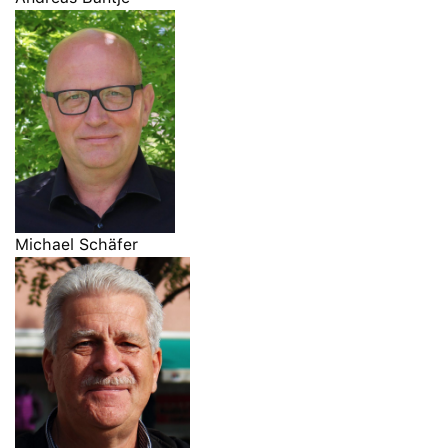
Michael Schäfer