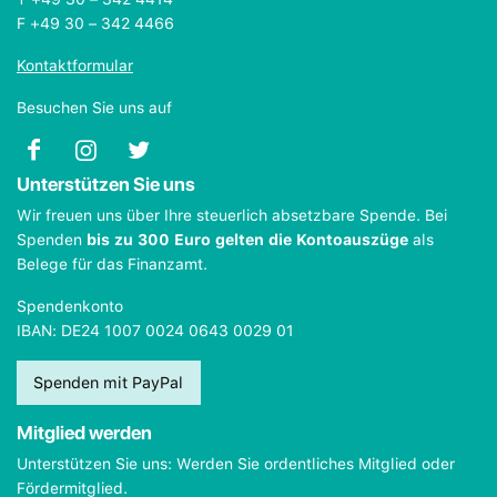
F +49 30 – 342 4466
Kontaktformular
Besuchen Sie uns auf
Unterstützen Sie uns
Wir freuen uns über Ihre steuerlich absetzbare Spende. Bei
Spenden
bis zu 300 Euro gelten die Kontoauszüge
als
Belege für das Finanzamt.
Spendenkonto
IBAN: DE24 1007 0024 0643 0029 01
Spenden mit PayPal
Mitglied werden
Unterstützen Sie uns: Werden Sie ordentliches Mitglied oder
Fördermitglied.