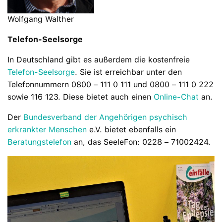
Wolfgang Walther
Telefon-Seelsorge
In Deutschland gibt es außerdem die kostenfreie
Telefon-Seelsorge
. Sie ist erreichbar unter den
Telefonnummern 0800 – 111 0 111 und 0800 – 111 0 222
sowie 116 123. Diese bietet auch einen
Online-Chat
an.
Der
Bundesverband der Angehörigen psychisch
erkrankter Menschen
e.V. bietet ebenfalls ein
Beratungstelefon
an, das SeeleFon: 0228 – 71002424.