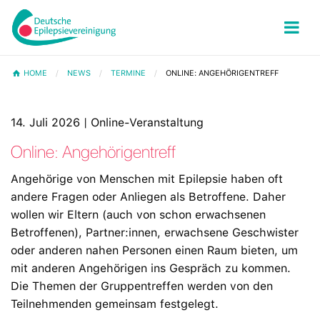
HOME
NEWS
TERMINE
ONLINE: ANGEHÖRIGENTREFF
14. Juli 2026 | Online-Veranstaltung
Online: Angehörigentreff
Angehörige von Menschen mit Epilepsie haben oft
andere Fragen oder Anliegen als Betroffene. Daher
wollen wir Eltern (auch von schon erwachsenen
Betroffenen), Partner:innen, erwachsene Geschwister
oder anderen nahen Personen einen Raum bieten, um
mit anderen Angehörigen ins Gespräch zu kommen.
Die Themen der Gruppentreffen werden von den
Teilnehmenden gemeinsam festgelegt.