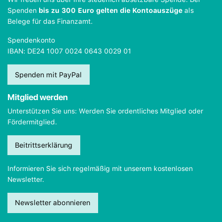
Spenden
bis zu 300 Euro gelten die Kontoauszüge
als
Belege für das Finanzamt.
Spendenkonto
IBAN: DE24 1007 0024 0643 0029 01
Spenden mit PayPal
Mitglied werden
Unterstützen Sie uns: Werden Sie ordentliches Mitglied oder
Fördermitglied.
Beitrittserklärung
Informieren Sie sich regelmäßig mit unserem kostenlosen
Newsletter.
Newsletter abonnieren