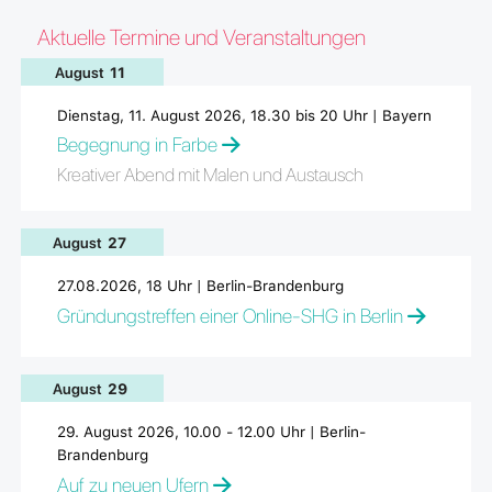
Aktuelle Termine und Veranstaltungen
August
11
Dienstag, 11. August 2026, 18.30 bis 20 Uhr | Bayern
Begegnung in Farbe
Kreativer Abend mit Malen und Austausch
August
27
27.08.2026, 18 Uhr | Berlin-Brandenburg
Gründungstreffen einer Online-SHG in Berlin
August
29
29. August 2026, 10.00 - 12.00 Uhr | Berlin-
Brandenburg
Auf zu neuen Ufern