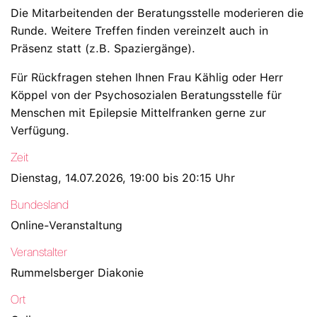
Die Mitarbeitenden der Beratungsstelle moderieren die
Runde. Weitere Treffen finden vereinzelt auch in
Präsenz statt (z.B. Spaziergänge).
Für Rückfragen stehen Ihnen Frau Kählig oder Herr
Köppel von der Psychosozialen Beratungsstelle für
Menschen mit Epilepsie Mittelfranken gerne zur
Verfügung.
Zeit
Dienstag, 14.07.2026, 19:00 bis 20:15 Uhr
Bundesland
Online-Veranstaltung
Veranstalter
Rummelsberger Diakonie
Ort