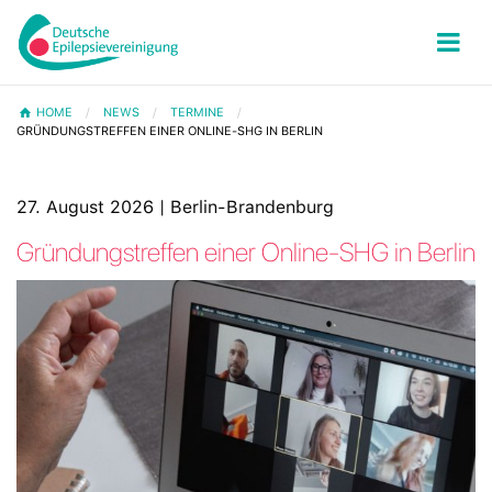
HOME
NEWS
TERMINE
GRÜNDUNGSTREFFEN EINER ONLINE-SHG IN BERLIN
27. August 2026 | Berlin-Brandenburg
Gründungstreffen einer Online-SHG in Berlin