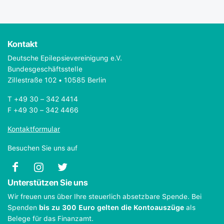
Kontakt
Deutsche Epilepsievereinigung e.V.
Bundesgeschäftsstelle
Zillestraße 102 • 10585 Berlin
T +49 30 – 342 4414
F +49 30 – 342 4466
Kontaktformular
Besuchen Sie uns auf
Unterstützen Sie uns
Wir freuen uns über Ihre steuerlich absetzbare Spende. Bei
Spenden
bis zu 300 Euro gelten die Kontoauszüge
als
Belege für das Finanzamt.