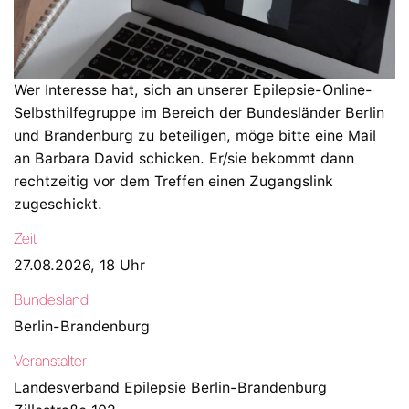
Wer Interesse hat, sich an unserer Epilepsie-Online-
Selbsthilfegruppe im Bereich der Bundesländer Berlin
und Brandenburg zu beteiligen, möge bitte eine Mail
an Barbara David schicken. Er/sie bekommt dann
rechtzeitig vor dem Treffen einen Zugangslink
zugeschickt.
Zeit
27.08.2026, 18 Uhr
Bundesland
Berlin-Brandenburg
Veranstalter
Landesverband Epilepsie Berlin-Brandenburg