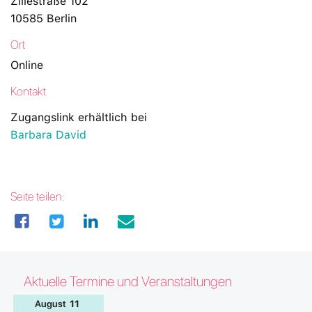
Zillestraße 102
10585 Berlin
Ort
Online
Kontakt
Zugangslink erhältlich bei
Barbara David
Seite teilen:
Aktuelle Termine und Veranstaltungen
August
11