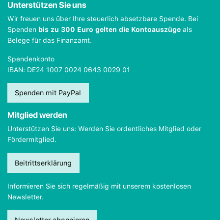
Unterstützen Sie uns
Wir freuen uns über Ihre steuerlich absetzbare Spende. Bei
Spenden
bis zu 300 Euro gelten die Kontoauszüge
als
Belege für das Finanzamt.
Spendenkonto
IBAN: DE24 1007 0024 0643 0029 01
Spenden mit PayPal
Mitglied werden
Unterstützen Sie uns: Werden Sie ordentliches Mitglied oder
Fördermitglied.
Beitrittserklärung
Informieren Sie sich regelmäßig mit unserem kostenlosen
Newsletter.
Newsletter abonnieren