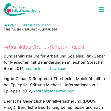
HOME
INFORMATIONS-POOL
ARBEITSLEBEN/BERUF/SCHULE/FREIZEIT
Arbeitsleben/Beruf/Schule/Freizeit
Bundesministerium für Arbeit und Soziales: Rat-Geber
für Menschen mit Behinderungen in leichter Sprache,
Bonn 2014,
kostenloser Download
Ingrid Coban & Rupprecht Thorbecke: Mobilitätshilfen
bei Epilepsie; Stiftung Michael – Informationen zur
Epilepsie 2012,
kostenloser Download
Deutsche Gesetzliche Unfallversicherung (DGUV,
Hrsg.): Berufliche Beurteilung bei Epilepsie und nach