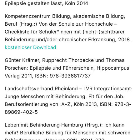
Epilepsie gestalten lässt, Köln 2014
Kompetenzzentrum Bildung, akademische Bildung,
Beruf (Hrsg.:) Von der Schule zur Hochschule –
Checkliste für Schüler*innen mit (nicht-)sichtbarer
Behinderung und/oder chronischer Erkrankung, 2018,
kostenloser Download
Günter Krämer, Rupprecht Thorbecke und Thomas
Porschen: Epilepsie und Führerschein, Hippocampus
Verlag 2011, ISBN: 978-3936817737
Landschaftsverband Rheinland – LVR Integrationsamt:
Junge Menschen mit Behinderung. Fit für den Job.
Berufsorientierung von A-Z, Köln 2013, ISBN: 978-3-
89869-402-5
Leben mit Behinderung Hamburg (Hrsg.): Ich kann
mehr! Berufliche Bildung für Menschen mit schweren