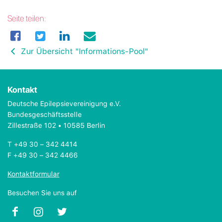
Seite teilen:
Zur Übersicht "Informations-Pool"
Kontakt
Deutsche Epilepsievereinigung e.V.
Bundesgeschäftsstelle
Zillestraße 102 • 10585 Berlin
T +49 30 – 342 4414
F +49 30 – 342 4466
Kontaktformular
Besuchen Sie uns auf