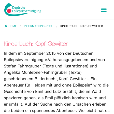
HOME
INFORMATIONS-POOL
KINDERBUCH: KOPF-GEWITTER
Kinderbuch: Kopf-Gewitter
In dem im September 2015 von der Deutschen
Epilepsievereinigung e.V. herausgegebenem und von
Stefan Fahrngruber (Texte und Ilustrationen) und
Angelika Mühlebner-Fahrngruber (Texte)
geschriebenem Bilderbuch „Kopf-Gewitter – Ein
Abenteuer für Helden mit und ohne Epilepsie“ wird die
Geschichte von Emil und Lutz erzählt, die im Wald
spazieren gehen, als Emil plötzlich komisch wird und
er umfällt. Auf der Suche nach den Ursachen erleben
die beiden ein spannendes Abenteuer. Vielleicht hat es