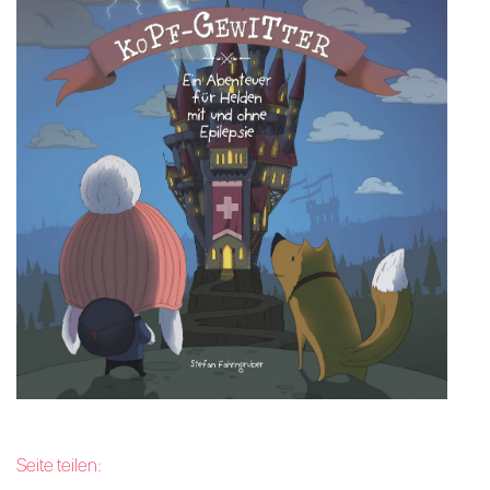
Seite teilen: