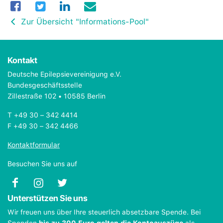
Zur Übersicht "Informations-Pool"
Kontakt
Deutsche Epilepsievereinigung e.V.
Bundesgeschäftsstelle
Zillestraße 102 • 10585 Berlin
T +49 30 – 342 4414
F +49 30 – 342 4466
Kontaktformular
Besuchen Sie uns auf
Unterstützen Sie uns
Wir freuen uns über Ihre steuerlich absetzbare Spende. Bei