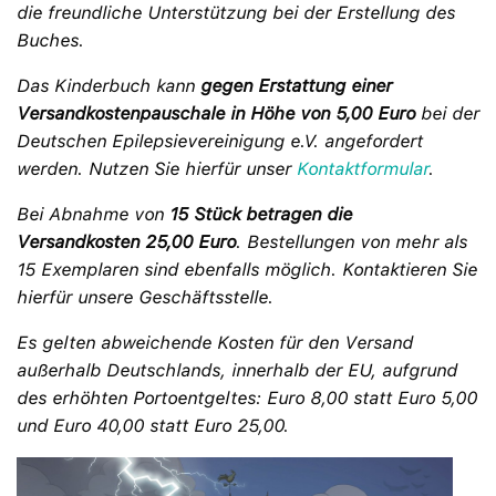
die freundliche Unterstützung bei der Erstellung des
Buches.
Das Kinderbuch kann
gegen Erstattung einer
Versandkostenpauschale in Höhe von 5,00 Euro
bei der
Deutschen Epilepsievereinigung e.V. angefordert
werden. Nutzen Sie hierfür unser
Kontaktformular
.
Bei Abnahme von
15 Stück betragen die
Versandkosten 25,00 Euro
. Bestellungen von mehr als
15 Exemplaren sind ebenfalls möglich. Kontaktieren Sie
hierfür unsere Geschäftsstelle.
Es gelten abweichende Kosten für den Versand
außerhalb Deutschlands, innerhalb der EU, aufgrund
des erhöhten Portoentgeltes: Euro 8,00 statt Euro 5,00
und Euro 40,00 statt Euro 25,00.