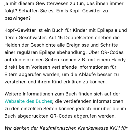
ja mit diesem Gewitterwesen zu tun, das ihnen immer
folgt? Schaffen Sie es, Emils Kopf-Gewitter zu
bezwingen?
Kopf-Gewitter ist ein Buch für Kinder mit Epilepsie und
deren Geschwister. Auf 15 Doppelseiten erleben die
Helden der Geschichte alle Ereignisse und Schritte
einer regulären Epilepsiebehandlung. Über QR-Codes
auf den einzelnen Seiten können z.B. mit einem Handy
direkt beim Vorlesen vertiefende Informationen für
Eltern abgerufen werden, um die Abläufe besser zu
verstehen und ihrem Kind erklären zu können.
Weitere Informationen zum Buch finden sich auf der
Webseite des Buches
; die vertiefenden Informationen
zu den einzelnen Seiten können jedoch nur über die im
Buch abgedruckten QR-Codes abgerufen werden.
Wir danken der Kaufmännischen Krankenkasse KKH für