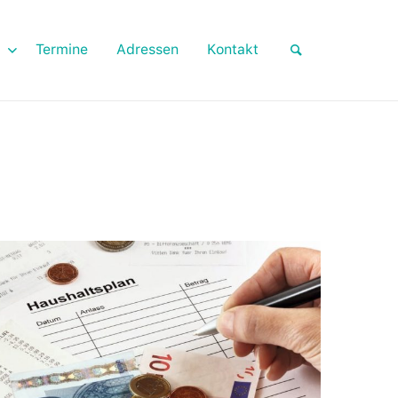
Termine
Adressen
Kontakt