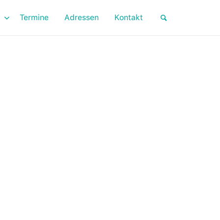
Termine
Adressen
Kontakt