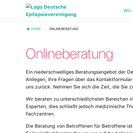
Wir 
HOME
ONLINEBERATUNG
Onlineberatung
Ein niederschwelliges Beratungsangebot der De
Anliegen, Ihre Fragen über das Kontaktformular
uns zurück. Nehmen Sie sich die Zeit, die Sie 
Wir beraten zu unterschiedlichsten Bereichen i
Experten, dies schließt jedoch medizinische Th
Fachzentren.
Die Beratung von Betroffenen für Betroffene ist