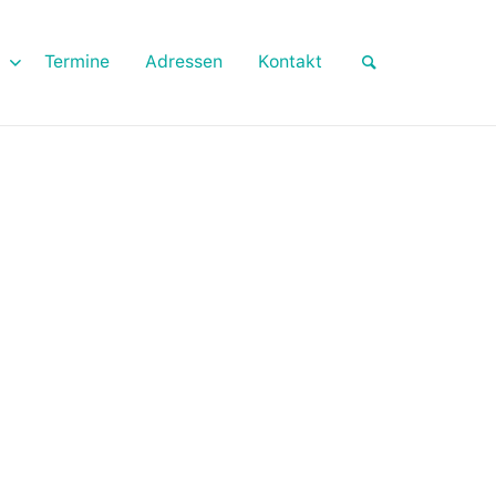
Termine
Adressen
Kontakt