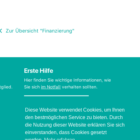
Zur Übersicht "Finanzierung"
Erste Hilfe
Hier finden Sie wichtige Informationen, wie
tglied.
Sie sich
im Notfall
verhalten sollten.
Verhalten beim Grand mal
Diese Website verwendet Cookies, um Ihnen
den bestmöglichen Service zu bieten. Durch
die Nutzung dieser Website erklären Sie sich
einverstanden, dass Cookies gesetzt
werden.
Mehr erfahren