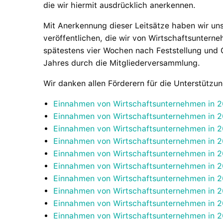
die wir hiermit ausdrücklich anerkennen.
Mit Anerkennung dieser Leitsätze haben wir uns
veröffentlichen, die wir von Wirtschaftsunterne
spätestens vier Wochen nach Feststellung und
Jahres durch die Mitgliederversammlung.
Wir danken allen Förderern für die Unterstützun
Einnahmen von Wirtschaftsunternehmen in 
Einnahmen von Wirtschaftsunternehmen in 
Einnahmen von Wirtschaftsunternehmen in 
Einnahmen von Wirtschaftsunternehmen in 
Einnahmen von Wirtschaftsunternehmen in 
Einnahmen von Wirtschaftsunternehmen in 
Einnahmen von Wirtschaftsunternehmen in 
Einnahmen von Wirtschaftsunternehmen in 
Einnahmen von Wirtschaftsunternehmen in 2
Einnahmen von Wirtschaftsunternehmen in 