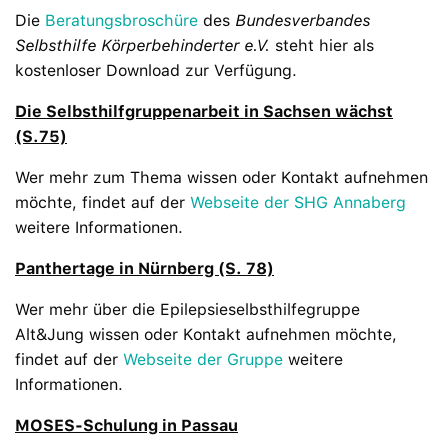
Die
Beratungsbroschüre
des
Bundesverbandes
Selbsthilfe Körperbehinderter e.V.
steht hier als
kostenloser Download zur Verfügung.
Die Selbsthilfgruppenarbeit in Sachsen wächst
(S.75)
Wer mehr zum Thema wissen oder Kontakt aufnehmen
möchte, findet auf der
Webseite der SHG Annaberg
weitere Informationen.
Panthertage in Nürnberg (S. 78)
Wer mehr über die Epilepsieselbsthilfegruppe
Alt&Jung wissen oder Kontakt aufnehmen möchte,
findet auf der
Webseite der Gruppe
weitere
Informationen.
MOSES-Schulung in Passau