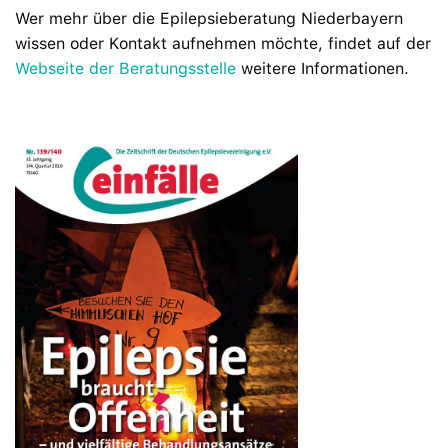
Wer mehr über die Epilepsieberatung Niederbayern
wissen oder Kontakt aufnehmen möchte, findet auf der
Webseite der Beratungsstelle
weitere Informationen.