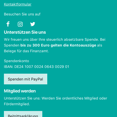
Kontaktformular
Besuchen Sie uns auf
Unterstützen Sie uns
Wir freuen uns über Ihre steuerlich absetzbare Spende. Bei
Spenden
bis zu 300 Euro gelten die Kontoauszüge
als
Belege für das Finanzamt.
Spendenkonto
IBAN: DE24 1007 0024 0643 0029 01
Spenden mit PayPal
Mitglied werden
Unterstützen Sie uns: Werden Sie ordentliches Mitglied oder
Fördermitglied.
Beitrittserklärung