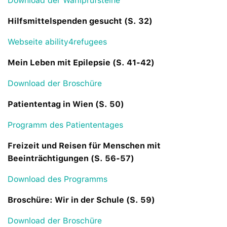
Download der Wahlprüfsteine
Hilfsmittelspenden gesucht (S. 32)
Webseite ability4refugees
Mein Leben mit Epilepsie (S. 41-42)
Download der Broschüre
Patiententag in Wien (S. 50)
Programm des Patiententages
Freizeit und Reisen für Menschen mit
Beeinträchtigungen (S. 56-57)
Download des Programms
Broschüre: Wir in der Schule (S. 59)
Download der Broschüre