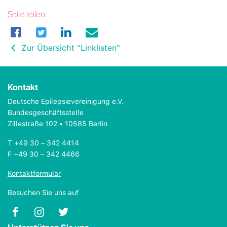
Seite teilen:
Zur Übersicht "Linklisten"
Kontakt
Deutsche Epilepsievereinigung e.V.
Bundesgeschäftsstelle
Zillestraße 102 • 10585 Berlin
T +49 30 – 342 4414
F +49 30 – 342 4466
Kontaktformular
Besuchen Sie uns auf