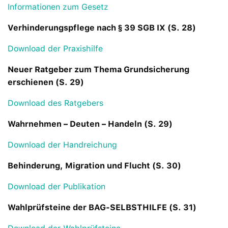
Informationen zum Gesetz
Verhinderungspflege nach § 39 SGB IX (S. 28)
Download der Praxishilfe
Neuer Ratgeber zum Thema Grundsicherung
erschienen (S. 29)
Download des Ratgebers
Wahrnehmen – Deuten – Handeln (S. 29)
Download der Handreichung
Behinderung, Migration und Flucht (S. 30)
Download der Publikation
Wahlprüfsteine der BAG-SELBSTHILFE (S. 31)