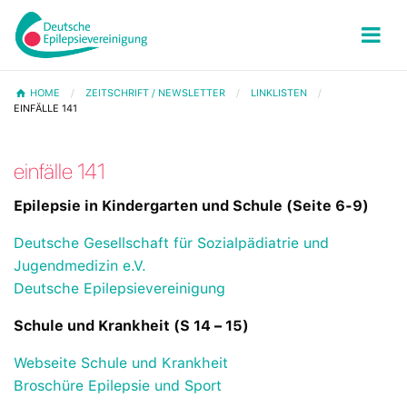
HOME
ZEITSCHRIFT / NEWSLETTER
LINKLISTEN
EINFÄLLE 141
einfälle 141
Epilepsie in Kindergarten und Schule (Seite 6-9)
Deutsche Gesellschaft für Sozialpädiatrie und
Jugendmedizin e.V.
Deutsche Epilepsievereinigung
Schule und Krankheit (S 14 – 15)
Webseite Schule und Krankheit
Broschüre Epilepsie und Sport