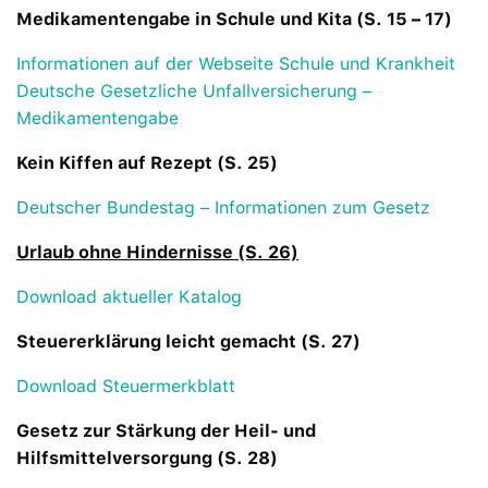
Medikamentengabe in Schule und Kita (S. 15 – 17)
Informationen auf der Webseite Schule und Krankheit
Deutsche Gesetzliche Unfallversicherung –
Medikamentengabe
Kein Kiffen auf Rezept (S. 25)
Deutscher Bundestag – Informationen zum Gesetz
Urlaub ohne Hindernisse (S. 26)
Download aktueller Katalog
Steuererklärung leicht gemacht (S. 27)
Download Steuermerkblatt
Gesetz zur Stärkung der Heil- und
Hilfsmittelversorgung (S. 28)