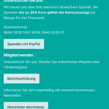
Unterstützen Sie uns
Wir freuen uns über Ihre steuerlich absetzbare Spende. Bei
Spenden
bis zu 300 Euro gelten die Kontoauszüge
als
Belege für das Finanzamt.
Spendenkonto
IBAN: DE24 1007 0024 0643 0029 01
Spenden mit PayPal
Mitglied werden
Unterstützen Sie uns: Werden Sie ordentliches Mitglied oder
Fördermitglied.
Beitrittserklärung
Informieren Sie sich regelmäßig mit unserem kostenlosen
Newsletter.
Newsletter abonnieren