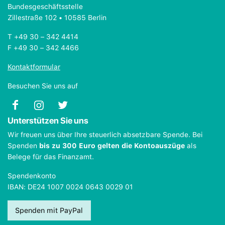
Bundesgeschäftsstelle
Zillestraße 102 • 10585 Berlin
T +49 30 – 342 4414
F +49 30 – 342 4466
Kontaktformular
Besuchen Sie uns auf
Unterstützen Sie uns
Wir freuen uns über Ihre steuerlich absetzbare Spende. Bei
Spenden
bis zu 300 Euro gelten die Kontoauszüge
als
Belege für das Finanzamt.
Spendenkonto
IBAN: DE24 1007 0024 0643 0029 01
Spenden mit PayPal