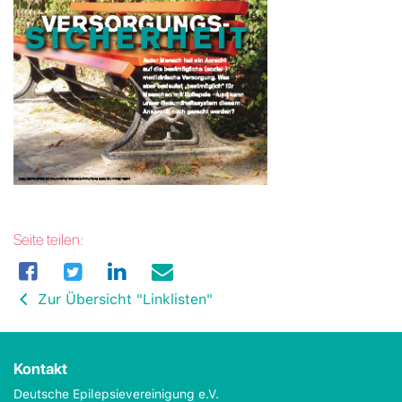
Seite teilen:
Zur Übersicht "Linklisten"
Kontakt
Deutsche Epilepsievereinigung e.V.