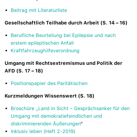
Beitrag mit Literaturliste
Gesellschaftlich Teilhabe durch Arbeit (S. 14 – 16)
Berufliche Beurteilung bei Epilepsie und nach
erstem epileptischen Anfall
Kraftfahrzeughilfeverordnung
Umgang mit Rechtsextremismus und Politik der
AFD (S. 17 – 18)
Positionspapier des Paritätischen
Kurzmeldungen Wissenswert (S. 18)
Broschüre „Land in Sicht – Gesprächsanker für den
Umgang mit demokratiefeindlichen und
diskriminierenden Äußerungen
“
Inklusiv leben (Heft 2-2019)