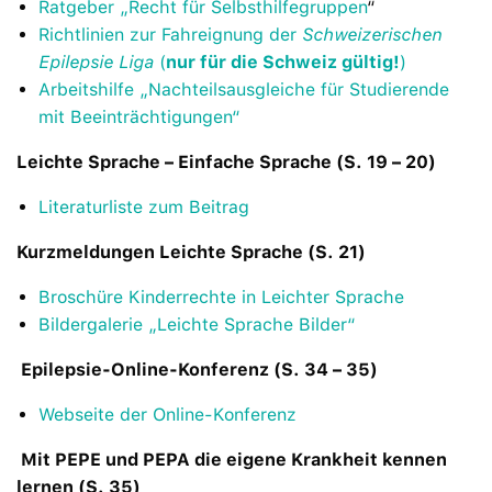
Ratgeber „Recht für Selbsthilfegruppen
“
Richtlinien zur Fahreignung der
Schweizerischen
Epilepsie Liga
(
nur für die Schweiz gültig!
)
Arbeitshilfe „Nachteilsausgleiche für Studierende
mit Beeinträchtigungen“
Leichte Sprache – Einfache Sprache (S. 19 – 20)
Literaturliste zum Beitrag
Kurzmeldungen Leichte Sprache (S. 21)
Broschüre Kinderrechte in Leichter Sprache
Bildergalerie „Leichte Sprache Bilder“
Epilepsie-Online-Konferenz (S. 34 – 35)
Webseite der Online-Konferenz
Mit PEPE und PEPA die eigene Krankheit kennen
lernen (S. 35)