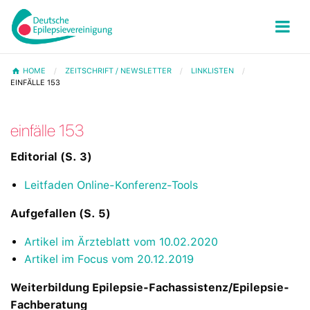
HOME
ZEITSCHRIFT / NEWSLETTER
LINKLISTEN
EINFÄLLE 153
einfälle 153
Editorial (S. 3)
Leitfaden Online-Konferenz-Tools
Aufgefallen (S. 5)
Artikel im Ärzteblatt vom 10.02.2020
Artikel im Focus vom 20.12.2019
Weiterbildung Epilepsie-Fachassistenz/Epilepsie-
Fachberatung