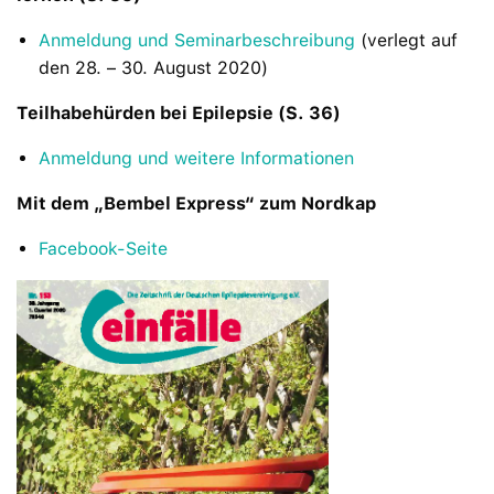
Anmeldung und Seminarbeschreibung
(verlegt auf
den 28. – 30. August 2020)
Teilhabehürden bei Epilepsie (S. 36)
Anmeldung und weitere Informationen
Mit dem „Bembel Express“ zum Nordkap
Facebook-Seite