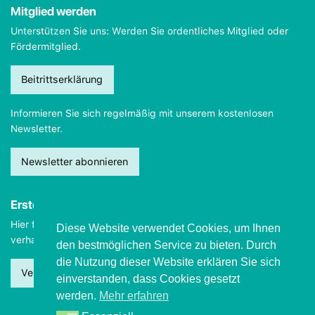
Mitglied werden
Unterstützen Sie uns: Werden Sie ordentliches Mitglied oder
Fördermitglied.
Beitrittserklärung
Informieren Sie sich regelmäßig mit unserem kostenlosen
Newsletter.
Newsletter abonnieren
Erste Hilfe
Hier finden Sie wichtige Informationen, wie Sie sich
im Notfall
Diese Website verwendet Cookies, um Ihnen
verhalten sollten.
den bestmöglichen Service zu bieten. Durch
die Nutzung dieser Website erklären Sie sich
Verhalten beim Grand mal
einverstanden, dass Cookies gesetzt
werden.
Mehr erfahren