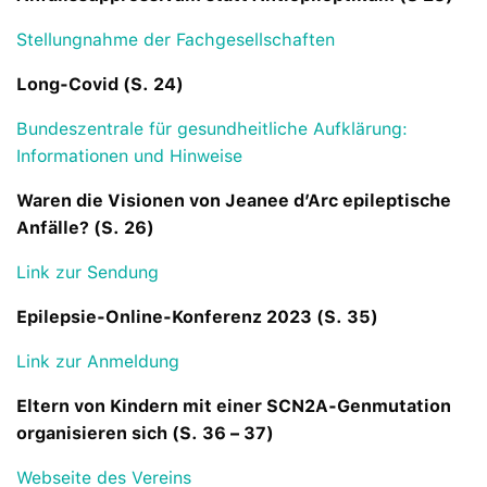
Stellungnahme der Fachgesellschaften
Long-Covid (S. 24)
Bundeszentrale für gesundheitliche Aufklärung:
Informationen und Hinweise
Waren die Visionen von Jeanee d’Arc epileptische
Anfälle? (S. 26)
Link zur Sendung
Epilepsie-Online-Konferenz 2023 (S. 35)
Link zur Anmeldung
Eltern von Kindern mit einer SCN2A-Genmutation
organisieren sich (S. 36 – 37)
Webseite des Vereins