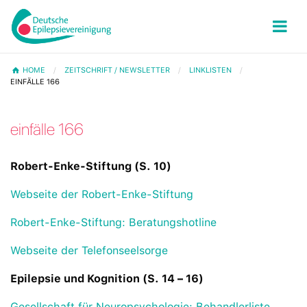
HOME
ZEITSCHRIFT / NEWSLETTER
LINKLISTEN
EINFÄLLE 166
einfälle 166
Robert-Enke-Stiftung (S. 10)
Webseite der Robert-Enke-Stiftung
Robert-Enke-Stiftung: Beratungshotline
Webseite der Telefonseelsorge
Epilepsie und Kognition (S. 14 – 16)
Gesellschaft für Neuropsychologie: Behandlerliste