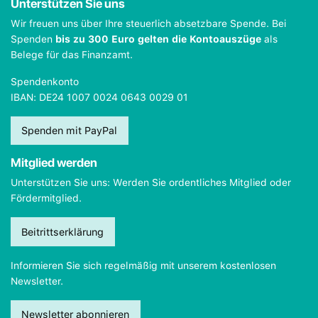
Unterstützen Sie uns
Wir freuen uns über Ihre steuerlich absetzbare Spende. Bei
Spenden
bis zu 300 Euro gelten die Kontoauszüge
als
Belege für das Finanzamt.
Spendenkonto
IBAN: DE24 1007 0024 0643 0029 01
Spenden mit PayPal
Mitglied werden
Unterstützen Sie uns: Werden Sie ordentliches Mitglied oder
Fördermitglied.
Beitrittserklärung
Informieren Sie sich regelmäßig mit unserem kostenlosen
Newsletter.
Newsletter abonnieren