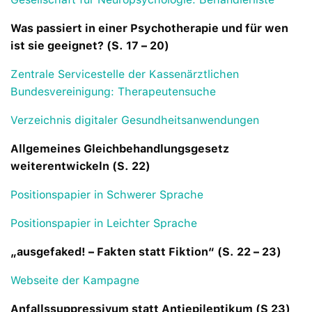
Was passiert in einer Psychotherapie und für wen
ist sie geeignet? (S. 17 – 20)
Zentrale Servicestelle der Kassenärztlichen
Bundesvereinigung: Therapeutensuche
Verzeichnis digitaler Gesundheitsanwendungen
Allgemeines Gleichbehandlungsgesetz
weiterentwickeln (S. 22)
Positionspapier in Schwerer Sprache
Positionspapier in Leichter Sprache
„ausgefaked! – Fakten statt Fiktion“ (S. 22 – 23)
Webseite der Kampagne
Anfallssuppressivum statt Antiepileptikum (S 23)