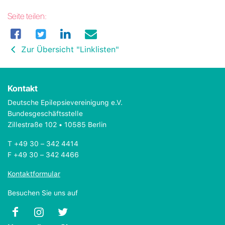
Seite teilen:
Zur Übersicht "Linklisten"
Kontakt
Deutsche Epilepsievereinigung e.V.
Bundesgeschäftsstelle
Zillestraße 102 • 10585 Berlin
T +49 30 – 342 4414
F +49 30 – 342 4466
Kontaktformular
Besuchen Sie uns auf