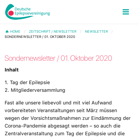
HOME
ZEITSCHRIFT / NEWSLETTER
NEWSLETTER
SONDERNEWSLETTER / 01. OKTOBER 2020
Sondernewsletter / 01. Oktober 2020
Inhalt
1. Tag der Epilepsie
2. Mitgliederversammlung
Fast alle unsere liebevoll und mit viel Aufwand
vorbereiteten Veranstaltungen seit März müssen
wegen der Vorsichtsmaßnahmen zur Eindämmung der
Corona-Pandemie abgesagt werden – so auch die
Zentralveranstaltung zum Tag der Epilepsie und die