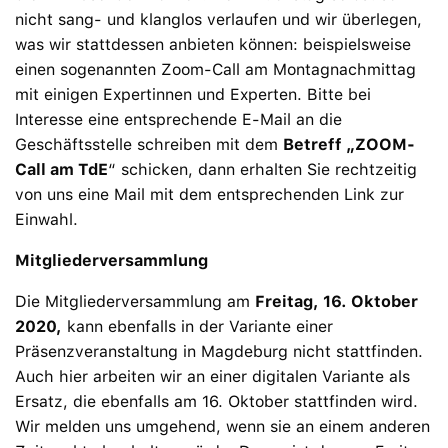
nicht sang- und klanglos verlaufen und wir überlegen,
was wir stattdessen anbieten können: beispielsweise
einen sogenannten Zoom-Call am Montagnachmittag
mit einigen Expertinnen und Experten. Bitte bei
Interesse eine entsprechende E-Mail an die
Geschäftsstelle schreiben mit dem
Betreff „ZOOM-
Call am TdE
“ schicken, dann erhalten Sie rechtzeitig
von uns eine Mail mit dem entsprechenden Link zur
Einwahl.
Mitgliederversammlung
Die Mitgliederversammlung am
Freitag, 16. Oktober
2020,
kann ebenfalls in der Variante einer
Präsenzveranstaltung in Magdeburg nicht stattfinden.
Auch hier arbeiten wir an einer digitalen Variante als
Ersatz, die ebenfalls am 16. Oktober stattfinden wird.
Wir melden uns umgehend, wenn sie an einem anderen