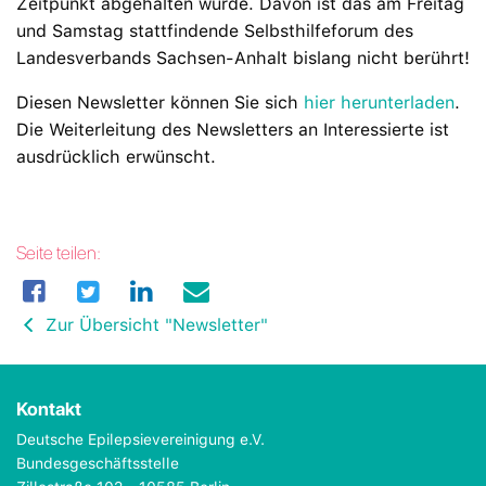
Zeitpunkt abgehalten würde. Davon ist das am Freitag
und Samstag stattfindende Selbsthilfeforum des
Landesverbands Sachsen-Anhalt bislang nicht berührt!
Diesen Newsletter können Sie sich
hier herunterladen
.
Die Weiterleitung des Newsletters an Interessierte ist
ausdrücklich erwünscht.
Seite teilen:
Zur Übersicht "Newsletter"
Kontakt
Deutsche Epilepsievereinigung e.V.
Bundesgeschäftsstelle