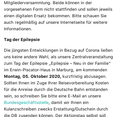
Mitgliederversammlung. Beide können in der
vorgesehenen Form nicht stattfinden und sollen jeweils
einen digitalen Ersatz bekommen. Bitte schauen Sie
auch regelmäßig auf unsere Internetseite für weitere
Informationen.
Tag der Epilepsie
Die jüngsten Entwicklungen in Bezug auf Corona ließen
uns keine andere Wahl, als unsere Zentralveranstaltung
zum Tag der Epilepsie „Epilepsie – Neu in der Familie“
im Erwin-Piscator-Haus in Marburg, am kommenden
Montag, 05. Oktober 2020,
kurzfristig abzusagen.
Sollten Ihnen im Zuge Ihrer Reisevorbereitung Kosten
für die Anreise durch die Deutsche Bahn entstanden
sein, so schreiben Sie bitte eine E-Mail an unsere
Bundesgeschäftsstelle
, damit wir Ihnen ein
Kulanzschreiben zwecks Erstattung/Gutschein durch
die DB zusenden können. Der Aktionstag selbst soll