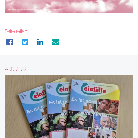
Seite teilen:
Aktuelles