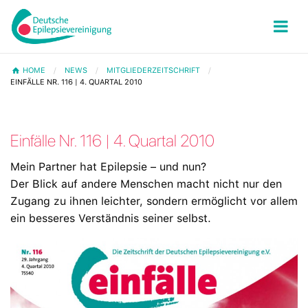
HOME
NEWS
MITGLIEDERZEITSCHRIFT
EINFÄLLE NR. 116 | 4. QUARTAL 2010
Einfälle Nr. 116 | 4. Quartal 2010
Mein Partner hat Epilepsie – und nun?
Der Blick auf andere Menschen macht nicht nur den
Zugang zu ihnen leichter, sondern ermöglicht vor allem
ein besseres Verständnis seiner selbst.