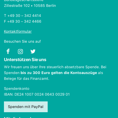
Zillestraße 102 • 10585 Berlin
T +49 30 – 342 4414
F +49 30 – 342 4466
Kontaktformular
Besuchen Sie uns auf
Unterstützen Sie uns
Wir freuen uns über Ihre steuerlich absetzbare Spende. Bei
Spenden
bis zu 300 Euro gelten die Kontoauszüge
als
Belege für das Finanzamt.
Spendenkonto
IBAN: DE24 1007 0024 0643 0029 01
Spenden mit PayPal