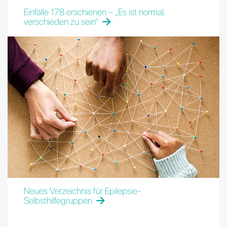
Einfälle 178 erschienen – „Es ist normal,
verschieden zu sein“
Neues Verzeichnis für Epilepsie-
Selbsthilfegruppen