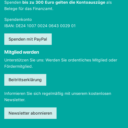
Spenden
bis zu 300 Euro gelten die Kontoauszüge
als
Belege für das Finanzamt.
Spendenkonto
IBAN: DE24 1007 0024 0643 0029 01
Spenden mit PayPal
Mitglied werden
Unterstützen Sie uns: Werden Sie ordentliches Mitglied oder
Fördermitglied.
Beitrittserklärung
Informieren Sie sich regelmäßig mit unserem kostenlosen
Newsletter.
Newsletter abonnieren