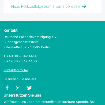
Neue Podcastfolge zum Thema Epilepsie
Kontakt
Deutsche Epilepsievereinigung e.V.
Bundesgeschäftsstelle
Zillestraße 102 • 10585 Berlin
T +49 30 – 342 4414
F +49 30 – 342 4466
Kontaktformular
Besuchen Sie uns auf
Unterstützen Sie uns
Wir freuen uns über Ihre steuerlich absetzbare Spende. Bei