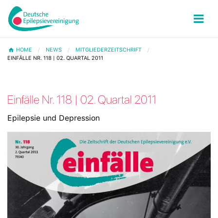
HOME
NEWS
MITGLIEDERZEITSCHRIFT
EINFÄLLE NR. 118 | 02. QUARTAL 2011
Einfälle Nr. 118 | 02. Quartal 2011
Epilepsie und Depression