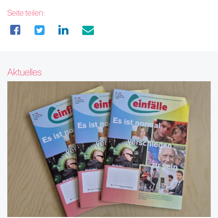
Seite teilen:
Aktuelles