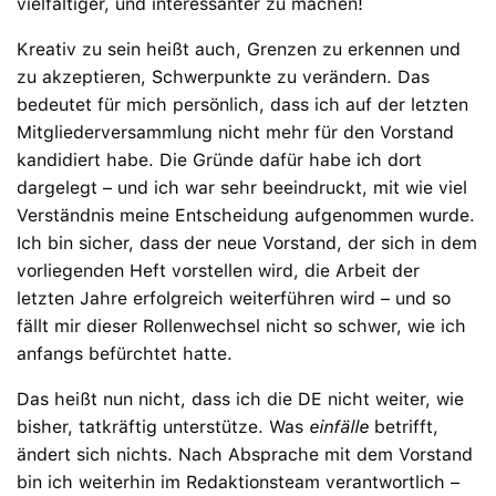
vielfältiger, und interessanter zu machen!
Kreativ zu sein heißt auch, Grenzen zu erkennen und
zu akzeptieren, Schwerpunkte zu verändern. Das
bedeutet für mich persönlich, dass ich auf der letzten
Mitgliederversammlung nicht mehr für den Vorstand
kandidiert habe. Die Gründe dafür habe ich dort
dargelegt – und ich war sehr beeindruckt, mit wie viel
Verständnis meine Entscheidung aufgenommen wurde.
Ich bin sicher, dass der neue Vorstand, der sich in dem
vorliegenden Heft vorstellen wird, die Arbeit der
letzten Jahre erfolgreich weiterführen wird – und so
fällt mir dieser Rollenwechsel nicht so schwer, wie ich
anfangs befürchtet hatte.
Das heißt nun nicht, dass ich die DE nicht weiter, wie
bisher, tatkräftig unterstütze. Was
einfälle
betrifft,
ändert sich nichts. Nach Absprache mit dem Vorstand
bin ich weiterhin im Redaktionsteam verantwortlich –