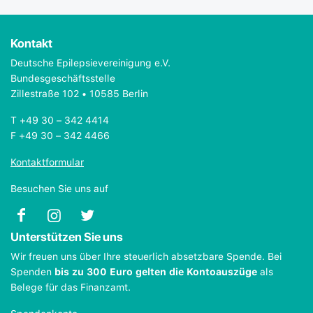
Kontakt
Deutsche Epilepsievereinigung e.V.
Bundesgeschäftsstelle
Zillestraße 102 • 10585 Berlin
T +49 30 – 342 4414
F +49 30 – 342 4466
Kontaktformular
Besuchen Sie uns auf
Unterstützen Sie uns
Wir freuen uns über Ihre steuerlich absetzbare Spende. Bei
Spenden
bis zu 300 Euro gelten die Kontoauszüge
als
Belege für das Finanzamt.