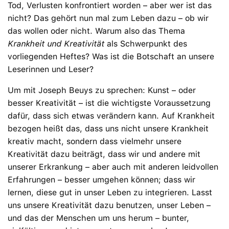
Tod, Verlusten konfrontiert worden – aber wer ist das
nicht? Das gehört nun mal zum Leben dazu – ob wir
das wollen oder nicht. Warum also das Thema
Krankheit und Kreativität
als Schwerpunkt des
vorliegenden Heftes? Was ist die Botschaft an unsere
Leserinnen und Leser?
Um mit Joseph Beuys zu sprechen: Kunst – oder
besser Kreativität – ist die wichtigste Voraussetzung
dafür, dass sich etwas verändern kann. Auf Krankheit
bezogen heißt das, dass uns nicht unsere Krankheit
kreativ macht, sondern dass vielmehr unsere
Kreativität dazu beiträgt, dass wir und andere mit
unserer Erkrankung – aber auch mit anderen leidvollen
Erfahrungen – besser umgehen können; dass wir
lernen, diese gut in unser Leben zu integrieren. Lasst
uns unsere Kreativität dazu benutzen, unser Leben –
und das der Menschen um uns herum – bunter,