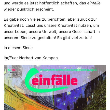
und werde es jetzt hoffentlich schaffen, das
einfälle
wieder pünktlich erscheint.
Es gäbe noch vieles zu berichten, aber zurück zur
Kreativität. Lasst uns unsere Kreativität nutzen, um
unser Leben, unsere Umwelt, unsere Gesellschaft in
unserem Sinne zu gestalten! Es gibt viel zu tun!
In diesem Sinne
Ihr/Euer Norbert van Kampen