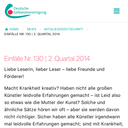
HOME
NEWS
MITGLIEDERZEITSCHRIFT
EINFÄLLE NR. 130 | 2. QUARTAL 2014
Einfälle Nr. 130 | 2. Quartal 2014
Liebe Leserin, lieber Leser – liebe Freunde und
Förderer!
Macht Krankheit kreativ? Haben nicht alle großen
Künstler leidvolle Erfahrungen gemacht – ist Leid also
so etwas wie die Mutter der Kunst? Solche und
ähnliche Sätze hören wir oft – aber sie werden davon
nicht richtiger. Sicher haben alle Künstler irgendwann
mal leidvolle Erfahrungen gemacht; sind mit Krankheit,