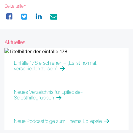
Seite teilen:
Aktuelles
Einfälle 178 erschienen – „Es ist normal,
verschieden zu sein“
Neues Verzeichnis für Epilepsie-
Selbsthilfegruppen
Neue Podcastfolge zum Thema Epilepsie