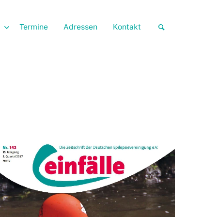
Termine
Adressen
Kontakt