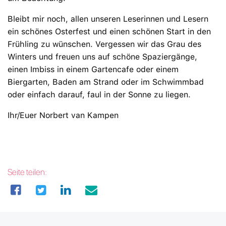
Bleibt mir noch, allen unseren Leserinnen und Lesern
ein schönes Osterfest und einen schönen Start in den
Frühling zu wünschen. Vergessen wir das Grau des
Winters und freuen uns auf schöne Spaziergänge,
einen Imbiss in einem Gartencafe oder einem
Biergarten, Baden am Strand oder im Schwimmbad
oder einfach darauf, faul in der Sonne zu liegen.
Ihr/Euer Norbert van Kampen
Seite teilen: