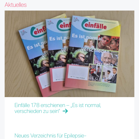
Aktuelles
Einfälle 178 erschienen – „Es ist normal,
verschieden zu sein“
Neues Verzeichnis für Epilepsie-