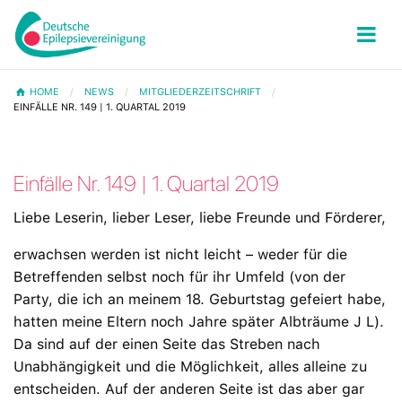
HOME
NEWS
MITGLIEDERZEITSCHRIFT
EINFÄLLE NR. 149 | 1. QUARTAL 2019
Einfälle Nr. 149 | 1. Quartal 2019
Liebe Leserin, lieber Leser, liebe Freunde und Förderer,
erwachsen werden ist nicht leicht – weder für die
Betreffenden selbst noch für ihr Umfeld (von der
Party, die ich an meinem 18. Geburtstag gefeiert habe,
hatten meine Eltern noch Jahre später Albträume J L).
Da sind auf der einen Seite das Streben nach
Unabhängigkeit und die Möglichkeit, alles alleine zu
entscheiden. Auf der anderen Seite ist das aber gar