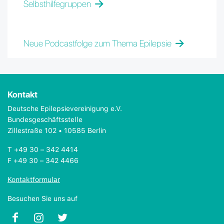
Selbsthilfegruppen
Neue Podcastfolge zum Thema Epilepsie
Kontakt
Deutsche Epilepsievereinigung e.V.
Bundesgeschäftsstelle
Zillestraße 102 • 10585 Berlin
T +49 30 – 342 4414
F +49 30 – 342 4466
Kontaktformular
Besuchen Sie uns auf