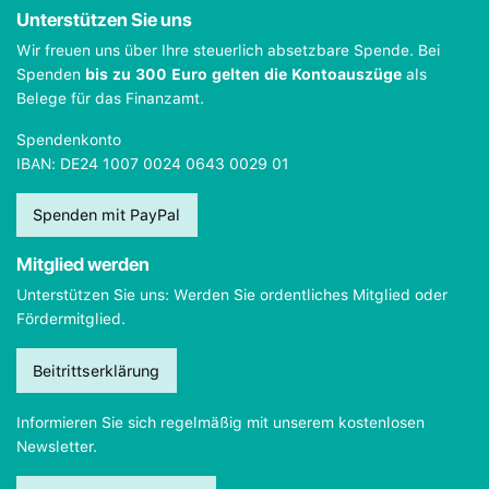
Unterstützen Sie uns
Wir freuen uns über Ihre steuerlich absetzbare Spende. Bei
Spenden
bis zu 300 Euro gelten die Kontoauszüge
als
Belege für das Finanzamt.
Spendenkonto
IBAN: DE24 1007 0024 0643 0029 01
Spenden mit PayPal
Mitglied werden
Unterstützen Sie uns: Werden Sie ordentliches Mitglied oder
Fördermitglied.
Beitrittserklärung
Informieren Sie sich regelmäßig mit unserem kostenlosen
Newsletter.