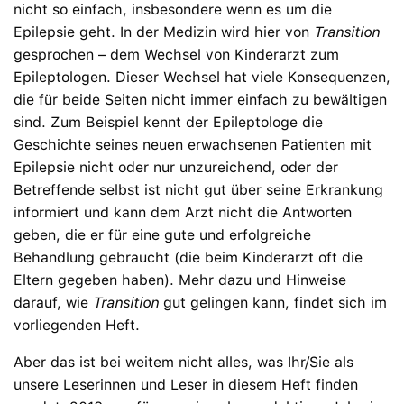
nicht so einfach, insbesondere wenn es um die
Epilepsie geht. In der Medizin wird hier von
Transition
gesprochen – dem Wechsel von Kinderarzt zum
Epileptologen. Dieser Wechsel hat viele Konsequenzen,
die für beide Seiten nicht immer einfach zu bewältigen
sind. Zum Beispiel kennt der Epileptologe die
Geschichte seines neuen erwachsenen Patienten mit
Epilepsie nicht oder nur unzureichend, oder der
Betreffende selbst ist nicht gut über seine Erkrankung
informiert und kann dem Arzt nicht die Antworten
geben, die er für eine gute und erfolgreiche
Behandlung gebraucht (die beim Kinderarzt oft die
Eltern gegeben haben). Mehr dazu und Hinweise
darauf, wie
Transition
gut gelingen kann, findet sich im
vorliegenden Heft.
Aber das ist bei weitem nicht alles, was Ihr/Sie als
unsere Leserinnen und Leser in diesem Heft finden