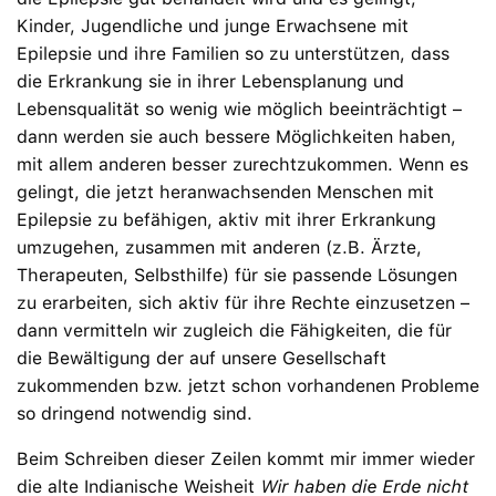
Kinder, Jugendliche und junge Erwachsene mit
Epilepsie und ihre Familien so zu unterstützen, dass
die Erkrankung sie in ihrer Lebensplanung und
Lebensqualität so wenig wie möglich beeinträchtigt –
dann werden sie auch bessere Möglichkeiten haben,
mit allem anderen besser zurechtzukommen. Wenn es
gelingt, die jetzt heranwachsenden Menschen mit
Epilepsie zu befähigen, aktiv mit ihrer Erkrankung
umzugehen, zusammen mit anderen (z.B. Ärzte,
Therapeuten, Selbsthilfe) für sie passende Lösungen
zu erarbeiten, sich aktiv für ihre Rechte einzusetzen –
dann vermitteln wir zugleich die Fähigkeiten, die für
die Bewältigung der auf unsere Gesellschaft
zukommenden bzw. jetzt schon vorhandenen Probleme
so dringend notwendig sind.
Beim Schreiben dieser Zeilen kommt mir immer wieder
die alte Indianische Weisheit
Wir haben die Erde nicht