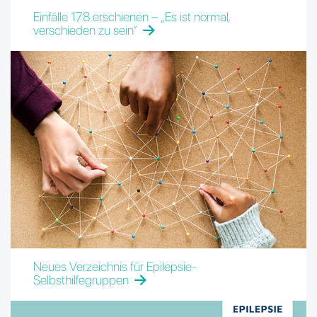
Einfälle 178 erschienen – „Es ist normal,
verschieden zu sein“
Neues Verzeichnis für Epilepsie-
Selbsthilfegruppen