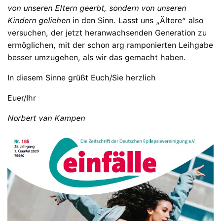
von unseren Eltern geerbt, sondern von unseren
Kindern geliehen
in den Sinn. Lasst uns „Ältere“ also
versuchen, der jetzt heranwachsenden Generation zu
ermöglichen, mit der schon arg ramponierten Leihgabe
besser umzugehen, als wir das gemacht haben.
In diesem Sinne grüßt Euch/Sie herzlich
Euer/Ihr
Norbert van Kampen