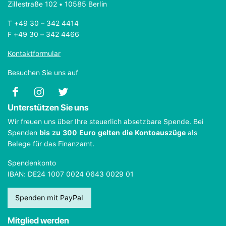
Zillestraße 102 • 10585 Berlin
T +49 30 – 342 4414
F +49 30 – 342 4466
Kontaktformular
Besuchen Sie uns auf
Unterstützen Sie uns
Wir freuen uns über Ihre steuerlich absetzbare Spende. Bei
Spenden
bis zu 300 Euro gelten die Kontoauszüge
als
Belege für das Finanzamt.
Spendenkonto
IBAN: DE24 1007 0024 0643 0029 01
Spenden mit PayPal
Mitglied werden