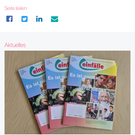
Seite teilen:
Aktuelles