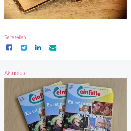
Seite teilen:
Aktuelles