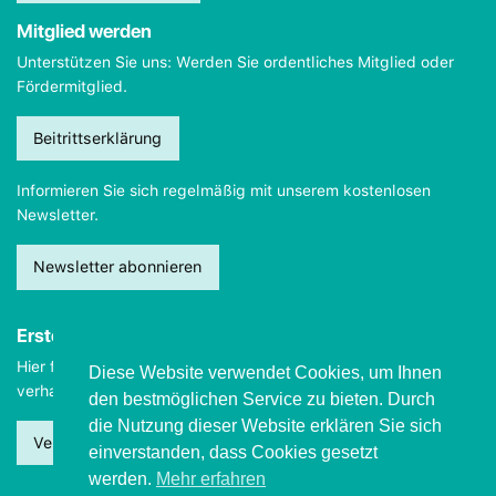
Mitglied werden
Unterstützen Sie uns: Werden Sie ordentliches Mitglied oder
Fördermitglied.
Beitrittserklärung
Informieren Sie sich regelmäßig mit unserem kostenlosen
Newsletter.
Newsletter abonnieren
Erste Hilfe
Hier finden Sie wichtige Informationen, wie Sie sich
im Notfall
Diese Website verwendet Cookies, um Ihnen
verhalten sollten.
den bestmöglichen Service zu bieten. Durch
die Nutzung dieser Website erklären Sie sich
Verhalten beim Grand mal
einverstanden, dass Cookies gesetzt
werden.
Mehr erfahren