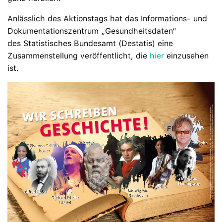
Anlässlich des Aktionstags hat das Informations- und
Dokumentationszentrum „Gesundheitsdaten“
des Statistisches Bundesamt (Destatis) eine
Zusammenstellung veröffentlicht, die
hier
einzusehen
ist.