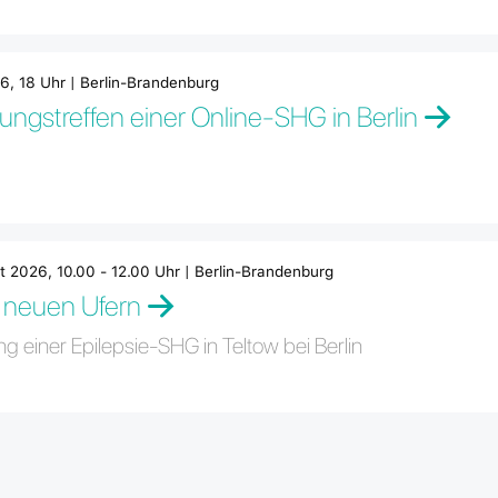
6, 18 Uhr | Berlin-Brandenburg
ngstreffen einer Online-SHG in Berlin
t 2026, 10.00 - 12.00 Uhr | Berlin-Brandenburg
 neuen Ufern
 einer Epilepsie-SHG in Teltow bei Berlin