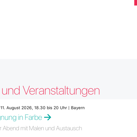
e und Veranstaltungen
 11. August 2026, 18.30 bis 20 Uhr | Bayern
nung in Farbe
er Abend mit Malen und Austausch