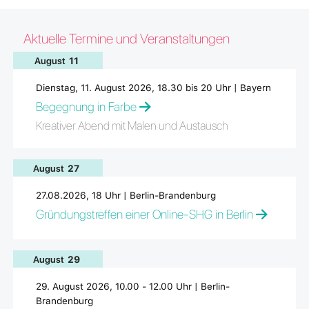
Aktuelle Termine und Veranstaltungen
August
11
Dienstag, 11. August 2026, 18.30 bis 20 Uhr | Bayern
Begegnung in Farbe
Kreativer Abend mit Malen und Austausch
August
27
27.08.2026, 18 Uhr | Berlin-Brandenburg
Gründungstreffen einer Online-SHG in Berlin
August
29
29. August 2026, 10.00 - 12.00 Uhr | Berlin-
Brandenburg