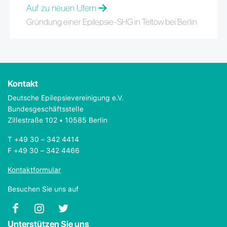
Auf zu neuen Ufern
Gründung einer Epilepsie-SHG in Teltow bei Berlin
Kontakt
Deutsche Epilepsievereinigung e.V.
Bundesgeschäftsstelle
Zillestraße 102 • 10585 Berlin
T +49 30 – 342 4414
F +49 30 – 342 4466
Kontaktformular
Besuchen Sie uns auf
Unterstützen Sie uns