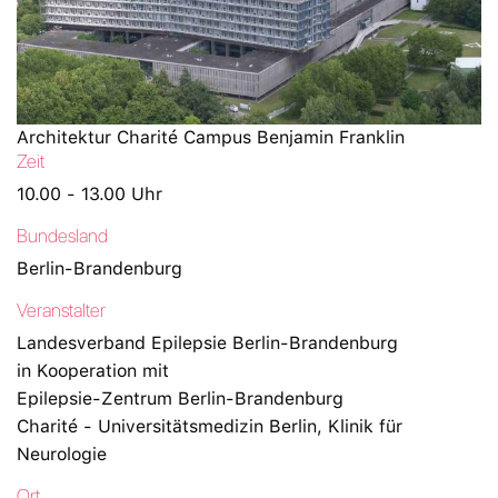
Architektur Charité Campus Benjamin Franklin
Zeit
10.00 - 13.00 Uhr
Bundesland
Berlin-Brandenburg
Veranstalter
Landesverband Epilepsie Berlin-Brandenburg
in Kooperation mit
Epilepsie-Zentrum Berlin-Brandenburg
Charité - Universitätsmedizin Berlin, Klinik für
Neurologie
Ort