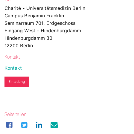
Charité - Universitätsmedizin Berlin
Campus Benjamin Franklin
Seminarraum 701, Erdgeschoss
Eingang West - Hindenburgdamm
Hindenburgdamm 30
12200 Berlin
Kontakt
Kontakt
Einladung
Seite teilen: