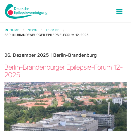
HOME
NEWS
TERMINE
BERLIN-BRANDENBURGER EPILEPSIE-FORUM 12-2025
06. Dezember 2025 | Berlin-Brandenburg
Berlin-Brandenburger Epilepsie-Forum 12-
2025