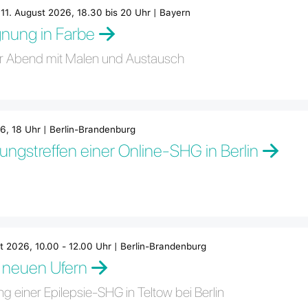
 11. August 2026, 18.30 bis 20 Uhr | Bayern
nung in Farbe
er Abend mit Malen und Austausch
6, 18 Uhr | Berlin-Brandenburg
ngstreffen einer Online-SHG in Berlin
t 2026, 10.00 - 12.00 Uhr | Berlin-Brandenburg
 neuen Ufern
 einer Epilepsie-SHG in Teltow bei Berlin