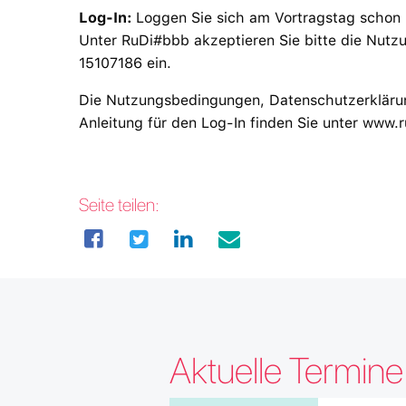
Log-In:
Loggen Sie sich am Vortragstag schon
Unter RuDi#bbb akzeptieren Sie bitte die Nu
15107186 ein.
Die Nutzungsbedingungen, Datenschutzerklärun
Anleitung für den Log-In finden Sie unter www.
Seite teilen:
Aktuelle Termin