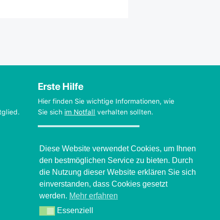
Erste Hilfe
Hier finden Sie wichtige Informationen, wie
tglied.
Sie sich
im Notfall
verhalten sollten.
Verhalten beim Grand mal
Diese Website verwendet Cookies, um Ihnen
den bestmöglichen Service zu bieten. Durch
die Nutzung dieser Website erklären Sie sich
einverstanden, dass Cookies gesetzt
werden.
Mehr erfahren
Essenziell
Essenziell