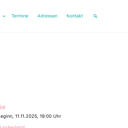
Termine
Adressen
Kontakt
eit
eginn, 11.11.2025, 19:00 Uhr
Bundesland