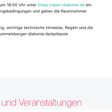
 um 18:50 Uhr unter
https://open-diakonie.de
ein.
tzungsbedingungen und geben die Raumnummer
g, wichtige technische Hinweise, Regeln und die
rummelsberger-diakonie.de/epilepsie
e und Veranstaltungen