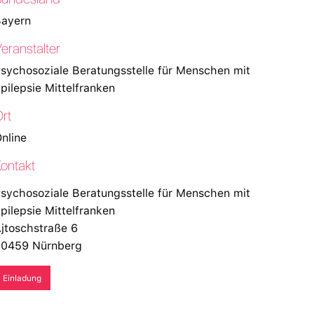
ayern
eranstalter
sychosoziale Beratungsstelle für Menschen mit
pilepsie Mittelfranken
rt
nline
ontakt
sychosoziale Beratungsstelle für Menschen mit
pilepsie Mittelfranken
jtoschstraße 6
0459 Nürnberg
Einladung