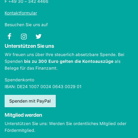
F +49 30 – 342 4466
Kontaktformular
Besuchen Sie uns auf
Unterstützen Sie uns
Wir freuen uns über Ihre steuerlich absetzbare Spende. Bei
Spenden
bis zu 300 Euro gelten die Kontoauszüge
als
Belege für das Finanzamt.
Spendenkonto
IBAN: DE24 1007 0024 0643 0029 01
Spenden mit PayPal
Mitglied werden
Unterstützen Sie uns: Werden Sie ordentliches Mitglied oder
Fördermitglied.