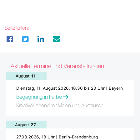
Seite teilen:
Aktuelle Termine und Veranstaltungen
August
11
Dienstag, 11. August 2026, 18.30 bis 20 Uhr | Bayern
Begegnung in Farbe
Kreativer Abend mit Malen und Austausch
August
27
27.08.2026, 18 Uhr | Berlin-Brandenburg