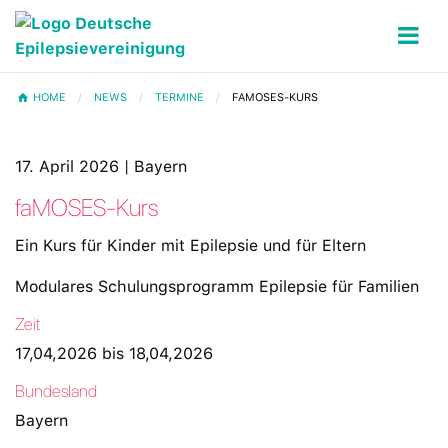
HOME
NEWS
TERMINE
FAMOSES-KURS
17. April 2026 | Bayern
faMOSES-Kurs
Ein Kurs für Kinder mit Epilepsie und für Eltern
Modulares Schulungsprogramm Epilepsie für Familien
Zeit
17,04,2026 bis 18,04,2026
Bundesland
Bayern