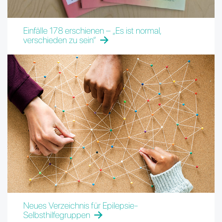
Einfälle 178 erschienen – „Es ist normal,
verschieden zu sein“
Neues Verzeichnis für Epilepsie-
Selbsthilfegruppen