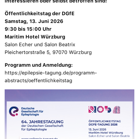
interessieren oder selbst betroffen sind!
Öffentlichkeitstag der DGfE
Samstag, 13. Juni 2026
9:30 bis 15:00 Uhr
Maritim Hotel Würzburg
Salon Echer und Salon Beatrix
Pleichertorstraße 5, 97070 Würzburg
Programm und Anmeldung:
https://epilepsie-tagung.de/programm-
abstracts/oeffentlichkeitstag