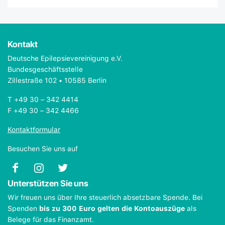
Kontakt
Deutsche Epilepsievereinigung e.V.
Bundesgeschäftsstelle
Zillestraße 102 • 10585 Berlin
T +49 30 – 342 4414
F +49 30 – 342 4466
Kontaktformular
Besuchen Sie uns auf
Unterstützen Sie uns
Wir freuen uns über Ihre steuerlich absetzbare Spende. Bei
Spenden
bis zu 300 Euro gelten die Kontoauszüge
als
Belege für das Finanzamt.