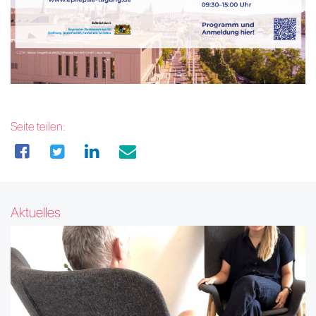
Seite teilen:
Aktuelles