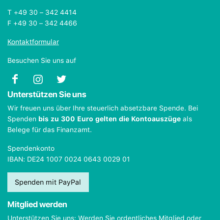
T +49 30 – 342 4414
F +49 30 – 342 4466
Kontaktformular
Besuchen Sie uns auf
Unterstützen Sie uns
Wir freuen uns über Ihre steuerlich absetzbare Spende. Bei
Spenden
bis zu 300 Euro gelten die Kontoauszüge
als
Belege für das Finanzamt.
Spendenkonto
IBAN: DE24 1007 0024 0643 0029 01
Spenden mit PayPal
Mitglied werden
Unterstützen Sie uns: Werden Sie ordentliches Mitglied oder