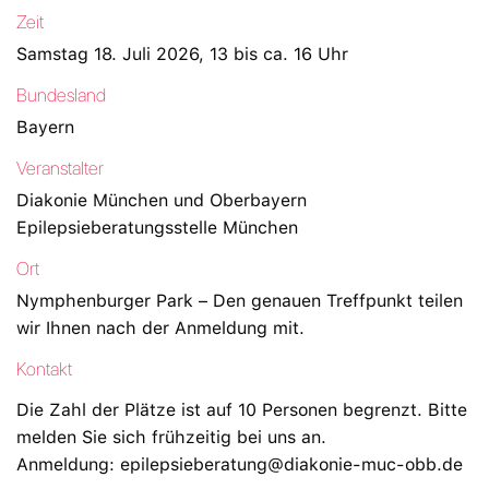
Zeit
Samstag 18. Juli 2026, 13 bis ca. 16 Uhr
Bundesland
Bayern
Veranstalter
Diakonie München und Oberbayern
Epilepsieberatungsstelle München
Ort
Nymphenburger Park – Den genauen Treffpunkt teilen
wir Ihnen nach der Anmeldung mit.
Kontakt
Die Zahl der Plätze ist auf 10 Personen begrenzt. Bitte
melden Sie sich frühzeitig bei uns an.
Anmeldung: epilepsieberatung@diakonie-muc-obb.de