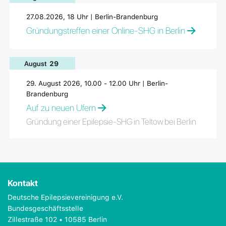
27.08.2026, 18 Uhr | Berlin-Brandenburg
Gründungstreffen einer Online-SHG in Berlin
August
29
29. August 2026, 10.00 - 12.00 Uhr | Berlin-
Brandenburg
Auf zu neuen Ufern
Gründung einer Epilepsie-SHG in Teltow bei Berlin
Kontakt
Deutsche Epilepsievereinigung e.V.
Bundesgeschäftsstelle
Zillestraße 102 • 10585 Berlin