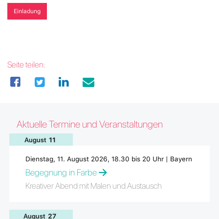
Einladung
Seite teilen:
Aktuelle Termine und Veranstaltungen
August
11
Dienstag, 11. August 2026, 18.30 bis 20 Uhr | Bayern
Begegnung in Farbe
Kreativer Abend mit Malen und Austausch
August
27