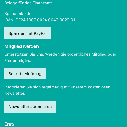
Belege für das Finanzamt.
Spendenkonto
IBAN: DE24 1007 0024 0643 0029 01
Spenden mit PayPal
Mitglied werden
Unterstützen Sie uns: Werden Sie ordentliches Mitglied oder
Fördermitglied.
Beitrittserklärung
Informieren Sie sich regelmäßig mit unserem kostenlosen
Newsletter.
Newsletter abonnieren
Erste Hilfe