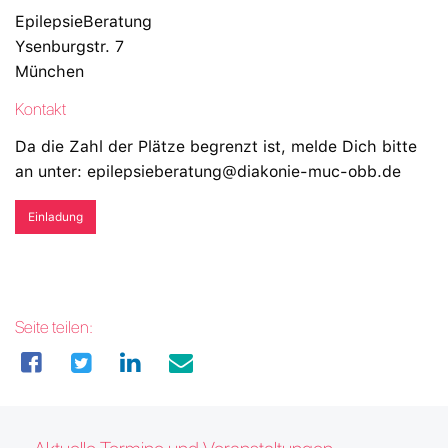
EpilepsieBeratung
Ysenburgstr. 7
München
Kontakt
Da die Zahl der Plätze begrenzt ist, melde Dich bitte
an unter: epilepsieberatung@diakonie-muc-obb.de
Einladung
Seite teilen: