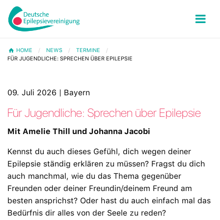
HOME
NEWS
TERMINE
FÜR JUGENDLICHE: SPRECHEN ÜBER EPILEPSIE
09. Juli 2026 | Bayern
Für Jugendliche: Sprechen über Epilepsie
Mit Amelie Thill und Johanna Jacobi
Kennst du auch dieses Gefühl, dich wegen deiner
Epilepsie ständig erklären zu müssen? Fragst du dich
auch manchmal, wie du das Thema gegenüber
Freunden oder deiner Freundin/deinem Freund am
besten ansprichst? Oder hast du auch einfach mal das
Bedürfnis dir alles von der Seele zu reden?