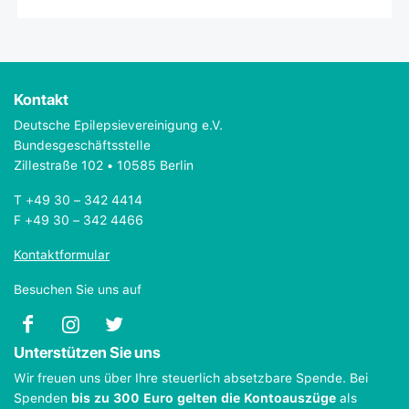
Kontakt
Deutsche Epilepsievereinigung e.V.
Bundesgeschäftsstelle
Zillestraße 102 • 10585 Berlin
T +49 30 – 342 4414
F +49 30 – 342 4466
Kontaktformular
Besuchen Sie uns auf
Unterstützen Sie uns
Wir freuen uns über Ihre steuerlich absetzbare Spende. Bei
Spenden
bis zu 300 Euro gelten die Kontoauszüge
als