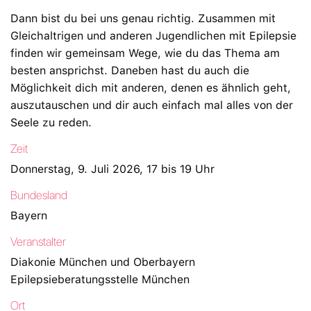
Dann bist du bei uns genau richtig. Zusammen mit
Gleichaltrigen und anderen Jugendlichen mit Epilepsie
finden wir gemeinsam Wege, wie du das Thema am
besten ansprichst. Daneben hast du auch die
Möglichkeit dich mit anderen, denen es ähnlich geht,
auszutauschen und dir auch einfach mal alles von der
Seele zu reden.
Zeit
Donnerstag, 9. Juli 2026, 17 bis 19 Uhr
Bundesland
Bayern
Veranstalter
Diakonie München und Oberbayern
Epilepsieberatungsstelle München
Ort