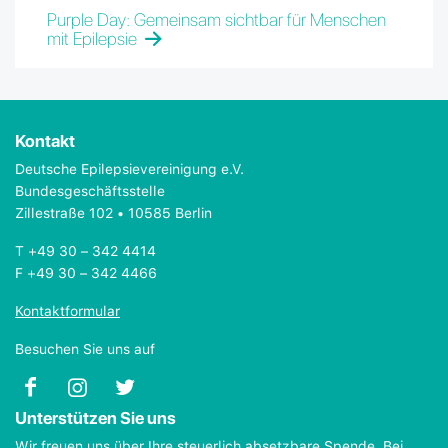
Purple Day: Gemeinsam sichtbar für Menschen
mit Epilepsie
Kontakt
Deutsche Epilepsievereinigung e.V.
Bundesgeschäftsstelle
Zillestraße 102 • 10585 Berlin
T +49 30 – 342 4414
F +49 30 – 342 4466
Kontaktformular
Besuchen Sie uns auf
Unterstützen Sie uns
Wir freuen uns über Ihre steuerlich absetzbare Spende. Bei