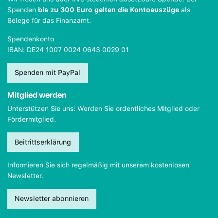
Spenden
bis zu 300 Euro gelten die Kontoauszüge
als
Belege für das Finanzamt.
Spendenkonto
IBAN: DE24 1007 0024 0643 0029 01
Spenden mit PayPal
Mitglied werden
Unterstützen Sie uns: Werden Sie ordentliches Mitglied oder
Fördermitglied.
Beitrittserklärung
Informieren Sie sich regelmäßig mit unserem kostenlosen
Newsletter.
Newsletter abonnieren