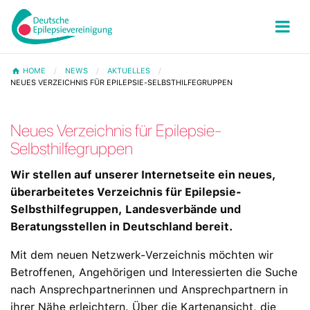
HOME
NEWS
AKTUELLES
NEUES VERZEICHNIS FÜR EPILEPSIE-SELBSTHILFEGRUPPEN
Neues Verzeichnis für Epilepsie-
Selbsthilfegruppen
Wir stellen auf unserer Internetseite ein neues,
überarbeitetes Verzeichnis für Epilepsie-
Selbsthilfegruppen, Landesverbände und
Beratungsstellen in Deutschland bereit.
Mit dem neuen Netzwerk-Verzeichnis möchten wir
Betroffenen, Angehörigen und Interessierten die Suche
nach Ansprechpartnerinnen und Ansprechpartnern in
ihrer Nähe erleichtern. Über die Kartenansicht, die