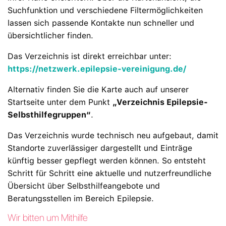
Suchfunktion und verschiedene Filtermöglichkeiten
lassen sich passende Kontakte nun schneller und
übersichtlicher finden.
Das Verzeichnis ist direkt erreichbar unter:
https://netzwerk.epilepsie-vereinigung.de/
Alternativ finden Sie die Karte auch auf unserer
Startseite unter dem Punkt
„Verzeichnis Epilepsie-
Selbsthilfegruppen“
.
Das Verzeichnis wurde technisch neu aufgebaut, damit
Standorte zuverlässiger dargestellt und Einträge
künftig besser gepflegt werden können. So entsteht
Schritt für Schritt eine aktuelle und nutzerfreundliche
Übersicht über Selbsthilfeangebote und
Beratungsstellen im Bereich Epilepsie.
Wir bitten um Mithilfe