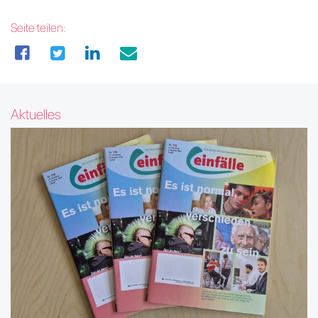
Seite teilen:
Aktuelles