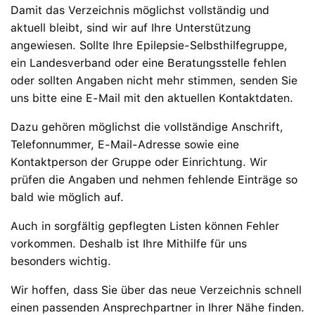
Damit das Verzeichnis möglichst vollständig und
aktuell bleibt, sind wir auf Ihre Unterstützung
angewiesen. Sollte Ihre Epilepsie-Selbsthilfegruppe,
ein Landesverband oder eine Beratungsstelle fehlen
oder sollten Angaben nicht mehr stimmen, senden Sie
uns bitte eine E-Mail mit den aktuellen Kontaktdaten.
Dazu gehören möglichst die vollständige Anschrift,
Telefonnummer, E-Mail-Adresse sowie eine
Kontaktperson der Gruppe oder Einrichtung. Wir
prüfen die Angaben und nehmen fehlende Einträge so
bald wie möglich auf.
Auch in sorgfältig gepflegten Listen können Fehler
vorkommen. Deshalb ist Ihre Mithilfe für uns
besonders wichtig.
Wir hoffen, dass Sie über das neue Verzeichnis schnell
einen passenden Ansprechpartner in Ihrer Nähe finden.