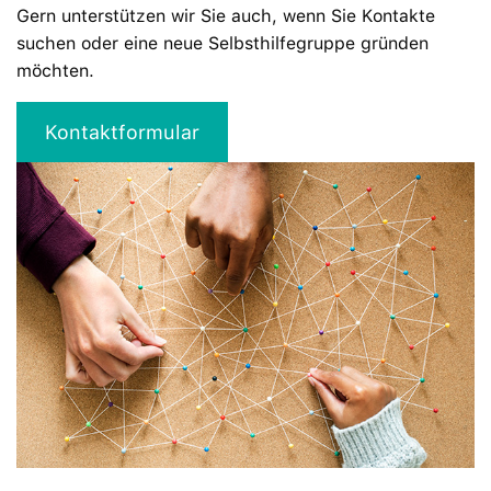
Gern unterstützen wir Sie auch, wenn Sie Kontakte
suchen oder eine neue Selbsthilfegruppe gründen
möchten.
Kontaktformular