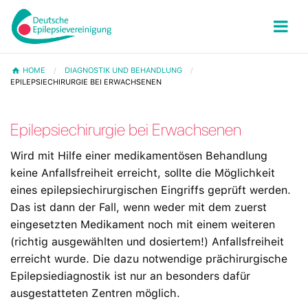
HOME
DIAGNOSTIK UND BEHANDLUNG
EPILEPSIECHIRURGIE BEI ERWACHSENEN
Epilepsiechirurgie bei Erwachsenen
Wird mit Hilfe einer medikamentösen Behandlung
keine Anfallsfreiheit erreicht, sollte die Möglichkeit
eines epilepsiechirurgischen Eingriffs geprüft werden.
Das ist dann der Fall, wenn weder mit dem zuerst
eingesetzten Medikament noch mit einem weiteren
(richtig ausgewählten und dosiertem!) Anfallsfreiheit
erreicht wurde. Die dazu notwendige prächirurgische
Epilepsiediagnostik ist nur an besonders dafür
ausgestatteten Zentren möglich.