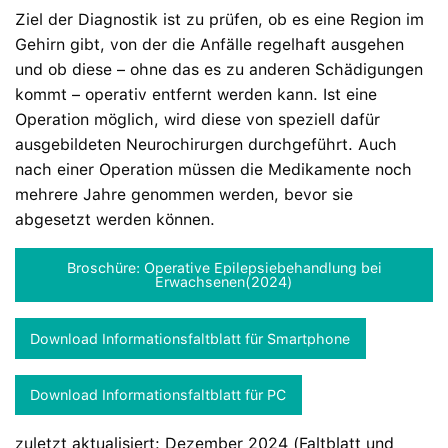
Ziel der Diagnostik ist zu prüfen, ob es eine Region im
Gehirn gibt, von der die Anfälle regelhaft ausgehen
und ob diese – ohne das es zu anderen Schädigungen
kommt – operativ entfernt werden kann. Ist eine
Operation möglich, wird diese von speziell dafür
ausgebildeten Neurochirurgen durchgeführt. Auch
nach einer Operation müssen die Medikamente noch
mehrere Jahre genommen werden, bevor sie
abgesetzt werden können.
B
roschüre: Operative Epilepsiebehandlung bei
E
rwachsenen(2024)
Download Informationsfaltblatt für Smartphone
Download Informationsfaltblatt für PC
zuletzt aktualisiert: Dezember 2024 (Faltblatt und