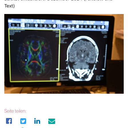
Text)
Seite teilen: