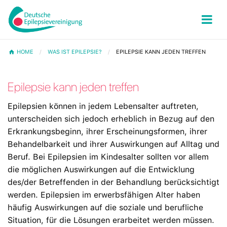
HOME
WAS IST EPILEPSIE?
EPILEPSIE KANN JEDEN TREFFEN
Epilepsie kann jeden treffen
Epilepsien können in jedem Lebensalter auftreten,
unterscheiden sich jedoch erheblich in Bezug auf den
Erkrankungsbeginn, ihrer Erscheinungsformen, ihrer
Behandelbarkeit und ihrer Auswirkungen auf Alltag und
Beruf. Bei Epilepsien im Kindesalter sollten vor allem
die möglichen Auswirkungen auf die Entwicklung
des/der Betreffenden in der Behandlung berücksichtigt
werden. Epilepsien im erwerbsfähigen Alter haben
häufig Auswirkungen auf die soziale und berufliche
Situation, für die Lösungen erarbeitet werden müssen.