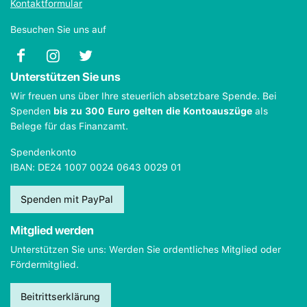
Kontaktformular
Besuchen Sie uns auf
Unterstützen Sie uns
Wir freuen uns über Ihre steuerlich absetzbare Spende. Bei
Spenden
bis zu 300 Euro gelten die Kontoauszüge
als
Belege für das Finanzamt.
Spendenkonto
IBAN: DE24 1007 0024 0643 0029 01
Spenden mit PayPal
Mitglied werden
Unterstützen Sie uns: Werden Sie ordentliches Mitglied oder
Fördermitglied.
Beitrittserklärung