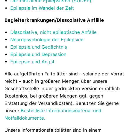
Der Plötzliche Epilepsietod (SUDEP)
Epilepsie im Wandel der Zeit
Begleiterkrankungen/Dissoziative Anfälle
Dissoziative, nicht epileptische Anfälle
Neuropsychologie der Epilepsien
Epilepsie und Gedächtnis
Epilepsie und Depression
Epilepsie und Angst
Alle aufgeführten Faltblätter sind – solange der Vorrat
reicht – auch in größeren Mengen über unsere
Geschäftsstelle in der gedruckten Version erhältlich
(kostenlos, bei größeren Mengen ggf. gegen
Erstattung der Versandkosten). Benutzen Sie gerne
unsere
Bestellliste Informationsmaterial und
Notfalldokumente.
Unsere Informationsfaltblätter sind in einem