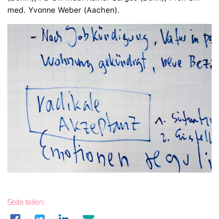
med. Yvonne Weber (Aachen).
Seite teilen: