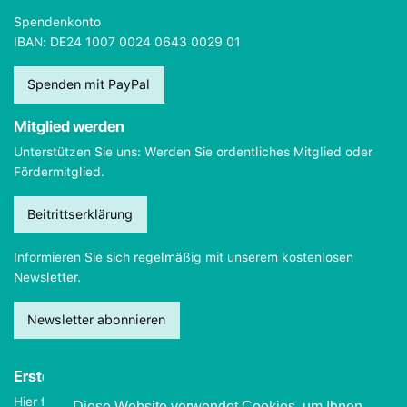
Spendenkonto
IBAN: DE24 1007 0024 0643 0029 01
Spenden mit PayPal
Mitglied werden
Unterstützen Sie uns: Werden Sie ordentliches Mitglied oder
Fördermitglied.
Beitrittserklärung
Informieren Sie sich regelmäßig mit unserem kostenlosen
Newsletter.
Newsletter abonnieren
Erste Hilfe
Hier finden Sie wichtige Informationen, wie Sie sich
im Notfall
Diese Website verwendet Cookies, um Ihnen