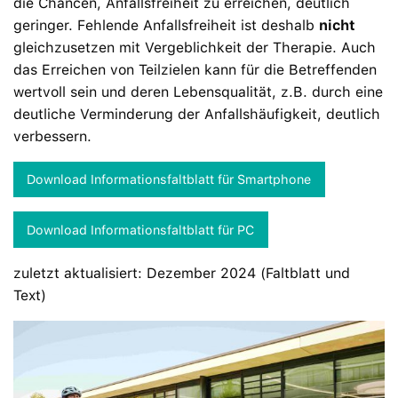
die Chancen, Anfallsfreiheit zu erreichen, deutlich
geringer. Fehlende Anfallsfreiheit ist deshalb
nicht
gleichzusetzen mit Vergeblichkeit der Therapie. Auch
das Erreichen von Teilzielen kann für die Betreffenden
wertvoll sein und deren Lebensqualität, z.B. durch eine
deutliche Verminderung der Anfallshäufigkeit, deutlich
verbessern.
Download Informationsfaltblatt für Smartphone
Download Informationsfaltblatt für PC
zuletzt aktualisiert: Dezember 2024 (Faltblatt und
Text)