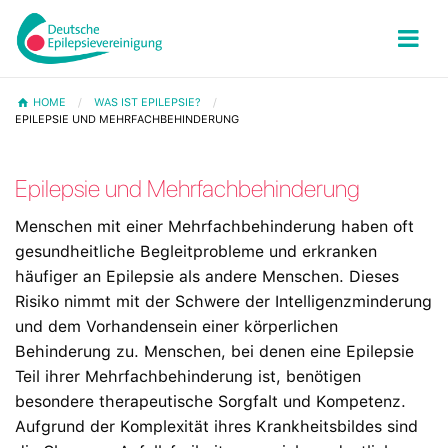
HOME
WAS IST EPILEPSIE?
EPILEPSIE UND MEHRFACHBEHINDERUNG
Epilepsie und Mehrfachbehinderung
Menschen mit einer Mehrfachbehinderung haben oft
gesundheitliche Begleitprobleme und erkranken
häufiger an Epilepsie als andere Menschen. Dieses
Risiko nimmt mit der Schwere der Intelligenzminderung
und dem Vorhandensein einer körperlichen
Behinderung zu. Menschen, bei denen eine Epilepsie
Teil ihrer Mehrfachbehinderung ist, benötigen
besondere therapeutische Sorgfalt und Kompetenz.
Aufgrund der Komplexität ihres Krankheitsbildes sind