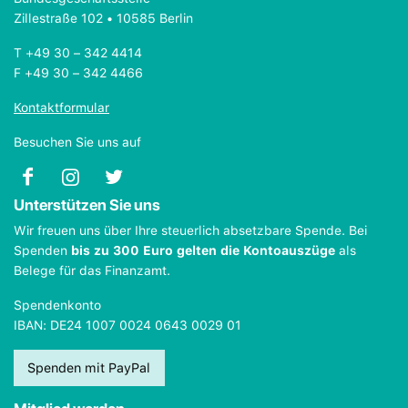
Zillestraße 102 • 10585 Berlin
T +49 30 – 342 4414
F +49 30 – 342 4466
Kontaktformular
Besuchen Sie uns auf
Unterstützen Sie uns
Wir freuen uns über Ihre steuerlich absetzbare Spende. Bei
Spenden
bis zu 300 Euro gelten die Kontoauszüge
als
Belege für das Finanzamt.
Spendenkonto
IBAN: DE24 1007 0024 0643 0029 01
Spenden mit PayPal