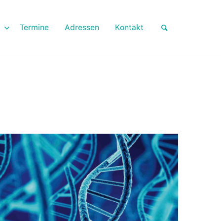
Termine
Adressen
Kontakt