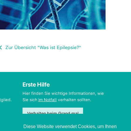
Zur Übersicht "Was ist Epilepsie?"
Erste Hilfe
Hier finden Sie wichtige Informationen, wie
tglied.
Sie sich
im Notfall
verhalten sollten.
Verhalten beim Grand mal
Diese Website verwendet Cookies, um Ihnen