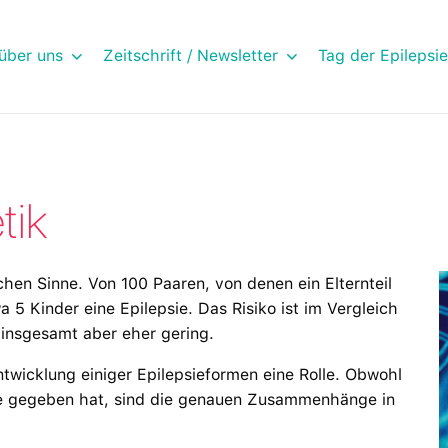
über uns
Zeitschrift / Newsletter
Tag der Epilepsie
tik
chen Sinne. Von 100 Paaren, von denen ein Elternteil
 5 Kinder eine Epilepsie. Das Risiko ist im Vergleich
 insgesamt aber eher gering.
twicklung einiger Epilepsieformen eine Rolle. Obwohl
sse gegeben hat, sind die genauen Zusammenhänge in