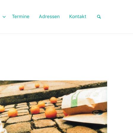
Termine
Adressen
Kontakt