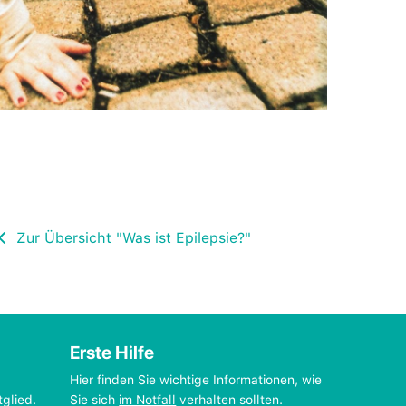
Zur Übersicht "Was ist Epilepsie?"
Erste Hilfe
Hier finden Sie wichtige Informationen, wie
tglied.
Sie sich
im Notfall
verhalten sollten.