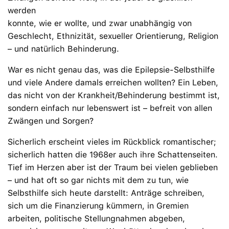
werden
konnte, wie er wollte, und zwar unabhängig von
Geschlecht, Ethnizität, sexueller Orientierung, Religion
– und natürlich Behinderung.
War es nicht genau das, was die Epilepsie-Selbsthilfe
und viele Andere damals erreichen wollten? Ein Leben,
das nicht von der Krankheit/Behinderung bestimmt ist,
sondern einfach nur lebenswert ist – befreit von allen
Zwängen und Sorgen?
Sicherlich erscheint vieles im Rückblick romantischer;
sicherlich hatten die 1968er auch ihre Schattenseiten.
Tief im Herzen aber ist der Traum bei vielen geblieben
– und hat oft so gar nichts mit dem zu tun, wie
Selbsthilfe sich heute darstellt: Anträge schreiben,
sich um die Finanzierung kümmern, in Gremien
arbeiten, politische Stellungnahmen abgeben,