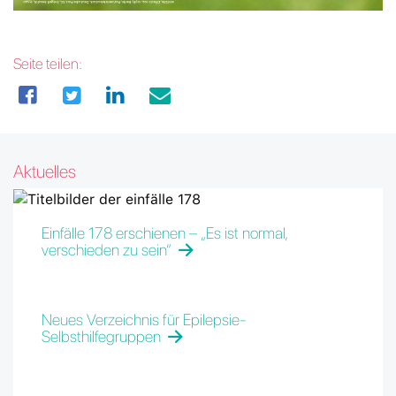
Seite teilen:
Aktuelles
Einfälle 178 erschienen – „Es ist normal,
verschieden zu sein“
Neues Verzeichnis für Epilepsie-
Selbsthilfegruppen