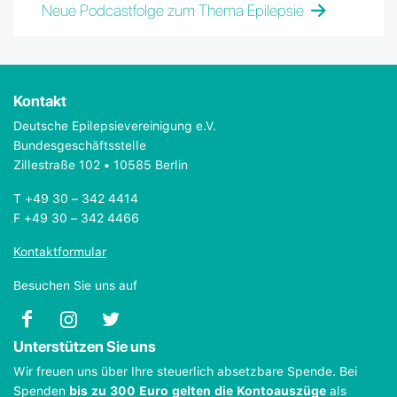
Neue Podcastfolge zum Thema Epilepsie
Kontakt
Deutsche Epilepsievereinigung e.V.
Bundesgeschäftsstelle
Zillestraße 102 • 10585 Berlin
T +49 30 – 342 4414
F +49 30 – 342 4466
Kontaktformular
Besuchen Sie uns auf
Unterstützen Sie uns
Wir freuen uns über Ihre steuerlich absetzbare Spende. Bei
Spenden
bis zu 300 Euro gelten die Kontoauszüge
als