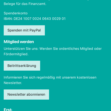
Belege für das Finanzamt.
Spendenkonto
IBAN: DE24 1007 0024 0643 0029 01
Spenden mit PayPal
Mitglied werden
Unterstützen Sie uns: Werden Sie ordentliches Mitglied oder
Fördermitglied.
Beitrittserklärung
Informieren Sie sich regelmäßig mit unserem kostenlosen
Newsletter.
Newsletter abonnieren
Erste Hilfe