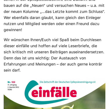
bauen auf die „Neuen“ und versuchen Neues – u.a. mit
der neuen Kolumne „…das Letzte kommt zum Schluss“.
Wer ebenfalls daran glaubt, kann gleich den Einleger
nutzen und Mitglied werden oder einen Freund dazu
gewinnen!
Wir wünschen Ihnen/Euch viel Spaß beim Durchlesen
dieser einfälle und hoffen auf viele Leserbriefe, die
sich kritisch mit unseren Beiträgen auseinandersetzen.
Denn das ist uns wichtig: Der Austausch von
Erfahrungen und Meinungen – der auch gerne konträr
sein darf.