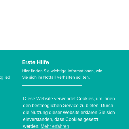
Erste Hilfe
Hier finden Sie wichtige Informationen, wie
tglied.
Sie sich
im Notfall
verhalten sollten.
Verhalten beim Grand mal
Diese Website verwendet Cookies, um Ihnen
den bestmöglichen Service zu bieten. Durch
die Nutzung dieser Website erklären Sie sich
einverstanden, dass Cookies gesetzt
werden.
Mehr erfahren