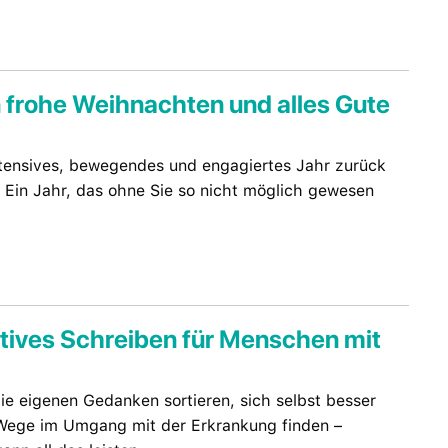
frohe Weihnachten und alles Gute
intensives, bewegendes und engagiertes Jahr zurück
 Ein Jahr, das ohne Sie so nicht möglich gewesen
tives Schreiben für Menschen mit
die eigenen Gedanken sortieren, sich selbst besser
Wege im Umgang mit der Erkrankung finden –