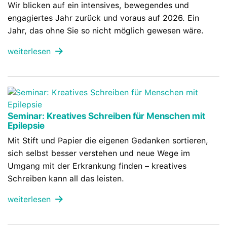
Wir blicken auf ein intensives, bewegendes und
engagiertes Jahr zurück und voraus auf 2026. Ein
Jahr, das ohne Sie so nicht möglich gewesen wäre.
weiterlesen
Seminar: Kreatives Schreiben für Menschen mit
Epilepsie
Mit Stift und Papier die eigenen Gedanken sortieren,
sich selbst besser verstehen und neue Wege im
Umgang mit der Erkrankung finden – kreatives
Schreiben kann all das leisten.
weiterlesen