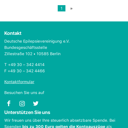
1
»
Kontakt
Deutsche Epilepsievereinigung e.V.
Bundesgeschäftsstelle
Zillestraße 102 • 10585 Berlin
T +49 30 – 342 4414
F +49 30 – 342 4466
Kontaktformular
Besuchen Sie uns auf
Unterstützen Sie uns
Wir freuen uns über Ihre steuerlich absetzbare Spende. Bei
Spenden
bis zu 300 Euro gelten die Kontoauszüge
als