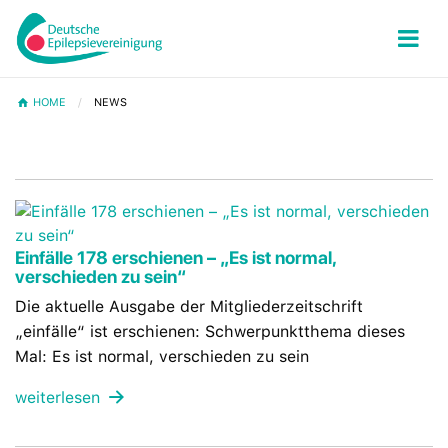
HOME
NEWS
News
Einfälle 178 erschienen – „Es ist normal,
verschieden zu sein“
Die aktuelle Ausgabe der Mitgliederzeitschrift
„einfälle“ ist erschienen: Schwerpunktthema dieses
Mal: Es ist normal, verschieden zu sein
weiterlesen