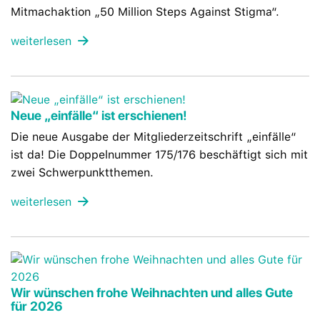
Mitmachaktion „50 Million Steps Against Stigma“.
weiterlesen
Neue „einfälle“ ist erschienen!
Die neue Ausgabe der Mitgliederzeitschrift „einfälle“
ist da! Die Doppelnummer 175/176 beschäftigt sich mit
zwei Schwerpunktthemen.
weiterlesen
Wir wünschen frohe Weihnachten und alles Gute
für 2026