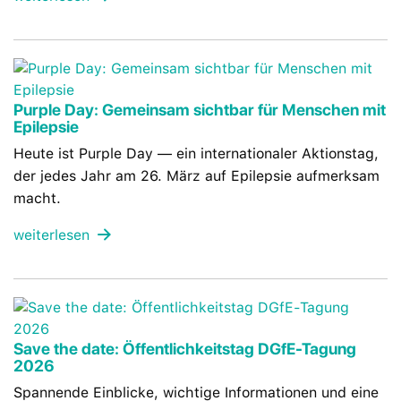
Purple Day: Gemeinsam sichtbar für Menschen mit
Epilepsie
Heute ist Purple Day — ein internationaler Aktionstag,
der jedes Jahr am 26. März auf Epilepsie aufmerksam
macht.
weiterlesen
Save the date: Öffentlichkeitstag DGfE-Tagung
2026
Spannende Einblicke, wichtige Informationen und eine