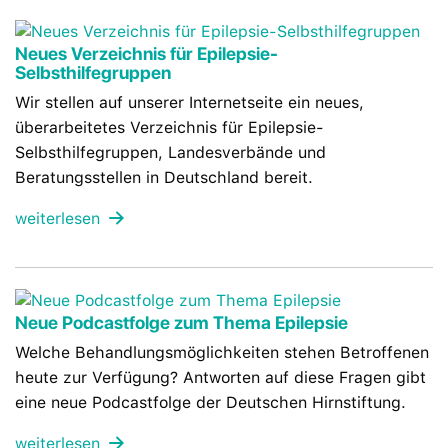
Neues Verzeichnis für Epilepsie-
Selbsthilfegruppen
Wir stellen auf unserer Internetseite ein neues,
überarbeitetes Verzeichnis für Epilepsie-
Selbsthilfegruppen, Landesverbände und
Beratungsstellen in Deutschland bereit.
weiterlesen
Neue Podcastfolge zum Thema Epilepsie
Welche Behandlungsmöglichkeiten stehen Betroffenen
heute zur Verfügung? Antworten auf diese Fragen gibt
eine neue Podcastfolge der Deutschen Hirnstiftung.
weiterlesen