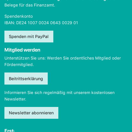
Belege für das Finanzamt.
Spendenkonto
IBAN: DE24 1007 0024 0643 0029 01
Spenden mit PayPal
Mitglied werden
Unterstützen Sie uns: Werden Sie ordentliches Mitglied oder
Fördermitglied.
Beitrittserklärung
Informieren Sie sich regelmäßig mit unserem kostenlosen
Newsletter.
Newsletter abonnieren
Erste Hilfe