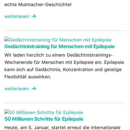
echte Mutmacher-Geschichte!
weiterlesen
Gedächtnistraining für Menschen mit Epilepsie
Wir laden herzlich zu einem Gedächtnistrainings-
Wochenende für Menschen mit Epilepsie ein. Epilepsie
kann sich auf Gedächtnis, Konzentration und geistige
Flexibilität auswirken.
weiterlesen
50 Millionen Schritte für Epilepsie
Heute, am 5. Januar, startet erneut die internationale