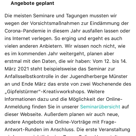
Angebote geplant
Die meisten Seminare und Tagungen mussten wir
wegen der Vorsichtsmaßnahmen zur Eindämmung der
Corona-Pandemie in diesem Jahr ausfallen lassen oder
ins Internet verlegen. So erging und ergeht es auch
vielen anderen Anbietern. Wir wissen noch nicht, wie
es im kommenden Jahr weitergeht, planen aber
erstmal mit den Daten, die wir haben: Vom 12. bis 14.
März 2021 steht beispielsweise das Seminar zur
Anfallsselbstkontrolle in der Jugendherberge Münster
an und Ende März das erste von zwei Wochenende des
„Gipfelstürmer“-Kreativworkshops. Weitere
Informationen dazu und die Möglichkeit der Online-
Anmeldung finden Sie in unserer
Seminarübersicht
auf
dieser Webseite. Außerdem planen wir auch neue,
andere Angebote wie Online-Vorträge mit Frage-
Antwort-Runden im Anschluss. Die erste Veranstaltung