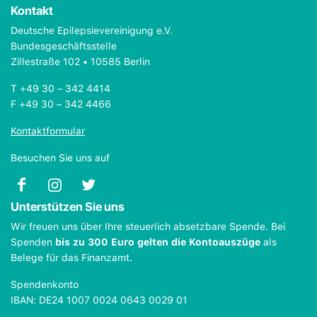
Kontakt
Deutsche Epilepsievereinigung e.V.
Bundesgeschäftsstelle
Zillestraße 102 • 10585 Berlin
T +49 30 – 342 4414
F +49 30 – 342 4466
Kontaktformular
Besuchen Sie uns auf
Unterstützen Sie uns
Wir freuen uns über Ihre steuerlich absetzbare Spende. Bei
Spenden
bis zu 300 Euro gelten die Kontoauszüge
als
Belege für das Finanzamt.
Spendenkonto
IBAN: DE24 1007 0024 0643 0029 01