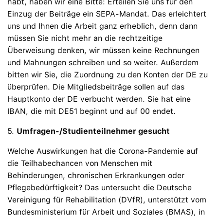
habt, haben wir eine Bitte: Erteilen Sie uns für den
Einzug der Beiträge ein SEPA-Mandat. Das erleichtert
uns und Ihnen die Arbeit ganz erheblich, denn dann
müssen Sie nicht mehr an die rechtzeitige
Überweisung denken, wir müssen keine Rechnungen
und Mahnungen schreiben und so weiter. Außerdem
bitten wir Sie, die Zuordnung zu den Konten der DE zu
überprüfen. Die Mitgliedsbeiträge sollen auf das
Hauptkonto der DE verbucht werden. Sie hat eine
IBAN, die mit DE51 beginnt und auf 00 endet.
5.
Umfragen-/Studienteilnehmer gesucht
Welche Auswirkungen hat die Corona-Pandemie auf
die Teilhabechancen von Menschen mit
Behinderungen, chronischen Erkrankungen oder
Pflegebedürftigkeit? Das untersucht die Deutsche
Vereinigung für Rehabilitation (DVfR), unterstützt vom
Bundesministerium für Arbeit und Soziales (BMAS), in