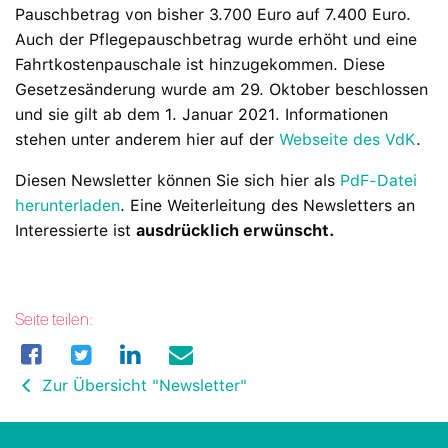
Pauschbetrag von bisher 3.700 Euro auf 7.400 Euro.
Auch der Pflegepauschbetrag wurde erhöht und eine
Fahrtkostenpauschale ist hinzugekommen. Diese
Gesetzesänderung wurde am 29. Oktober beschlossen
und sie gilt ab dem 1. Januar 2021. Informationen
stehen unter anderem hier auf der
Webseite des VdK
.
Diesen Newsletter können Sie sich hier
als
PdF-Datei
herunterladen
. Eine Weiterleitung des Newsletters an
Interessierte ist
ausdrücklich erwünscht.
Seite teilen:
Zur Übersicht "Newsletter"