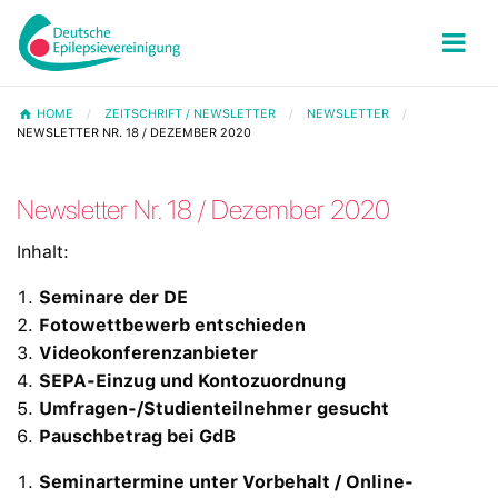
HOME
ZEITSCHRIFT / NEWSLETTER
NEWSLETTER
NEWSLETTER NR. 18 / DEZEMBER 2020
Newsletter Nr. 18 / Dezember 2020
Inhalt:
Seminare der DE
Fotowettbewerb entschieden
Videokonferenzanbieter
SEPA-Einzug und Kontozuordnung
Umfragen-/Studienteilnehmer gesucht
Pauschbetrag bei GdB
Seminartermine unter Vorbehalt / Online-