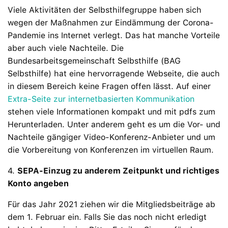
Viele Aktivitäten der Selbsthilfegruppe haben sich
wegen der Maßnahmen zur Eindämmung der Corona-
Pandemie ins Internet verlegt. Das hat manche Vorteile
aber auch viele Nachteile. Die
Bundesarbeitsgemeinschaft Selbsthilfe (BAG
Selbsthilfe) hat eine hervorragende Webseite, die auch
in diesem Bereich keine Fragen offen lässt. Auf einer
Extra-Seite zur internetbasierten Kommunikation
stehen viele Informationen kompakt und mit pdfs zum
Herunterladen. Unter anderem geht es um die Vor- und
Nachteile gängiger Video-Konferenz-Anbieter und um
die Vorbereitung von Konferenzen im virtuellen Raum.
4.
SEPA-Einzug zu anderem Zeitpunkt und richtiges
Konto angeben
Für das Jahr 2021 ziehen wir die Mitgliedsbeiträge ab
dem 1. Februar ein. Falls Sie das noch nicht erledigt