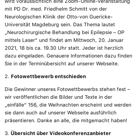
wird voraussichtlich eine Zoom-Online-Veranstaltung
mit PD Dr. med. Friedhelm Schmitt von der
Neurologischen Klinik der Otto-von Guericke-
Universität Magdeburg sein. Das Thema lautet
„Neurochirurgische Behandlung bei Epilepsie – OP
mittels Laser“ und findet am Mittwoch, 20. Januar
2021, 18 bis ca. 19.30 Uhr statt. Jeder ist herzlich
dazu eingeladen. Genauere Informationen dazu finden
Sie in der Terminübersicht auf unserer Webseite.
2.
Fotowettbewerb entschieden
Die Gewinner unseres Fotowettbewerbs stehen fest –
wir veröffentlichen die Bilder und Texte in der
„einfälle“ 156, die Weihnachten erscheint und werden
sie dann auch auf unserer Webseite ausführlich
präsentieren. Danke an alle, die mitgemacht haben!
3.
Übersicht über Videokonferenzanbieter