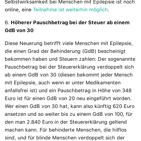
Selbstwirksamkeit bei Menschen mit Epilepsie ist noch
online, eine
Teilnahme ist weiterhin möglich
.
6.
Höherer Pauschbetrag bei der Steuer ab einem
GdB von 30
Diese Neuerung betrifft viele Menschen mit Epilepsie,
die einen Grad der Behinderung (GdB) bescheinigt
bekommen haben und Steuern zahlen: Der sogenannte
Pauschbetrag bei der Steuererklärung verdoppelt sich
ab einem GdB von 30 (diesen bekommt jeder Mensch
mit Epilepsie, auch wenn er unter Medikamenten
anfallsfrei ist) und ein Pauschbetrag in Höhe von 348
Euro ist für einen GdB von 20 neu eingeführt worden.
Wer einen GdB von 30 hat, kann also künftig 620 Euro
ansetzen und so weiter bis zu einem GdB von 100, für
den man 2.840 Euro in der Steuererklärung geltend
machen kann. Für behinderte Menschen, die hilflos
sind, und für blinde Menschen verdoppelt sich der