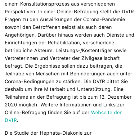
einem Konsultationsprozess aus verschiedenen
Perspektiven. In einer Online-Befragung stellt die DVfR
Fragen zu den Auswirkungen der Corona-Pandemie
sowohl den Betroffenen selbst als auch deren
Angehörigen. Darüber hinaus werden auch Dienste und
Einrichtungen der Rehabilitation, verschiedene
betriebliche Akteure, Leistungs-/Kostenträger sowie
Vertreterinnen und Vertreter der Zivilgesellschaft
befragt. Die Ergebnisse sollen dazu beitragen, die
Teilhabe von Menschen mit Behinderungen auch unter
Corona-Bedingungen zu stärken. Die DVfR bittet Sie
deshalb um Ihre Mitarbeit und Unterstützung. Eine
Teilnahme an der Befragung ist bis zum 13. Dezember
2020 möglich. Weitere Informationen und Links zur
Online-Befragung finden Sie auf der
Webseite der
DVfR
.
Die Studie der Hephata-Diakonie zur