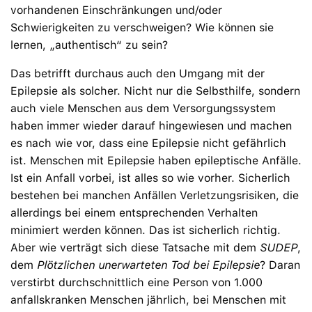
vorhandenen Einschränkungen und/oder
Schwierigkeiten zu verschweigen? Wie können sie
lernen, „authentisch“ zu sein?
Das betrifft durchaus auch den Umgang mit der
Epilepsie als solcher. Nicht nur die Selbsthilfe, sondern
auch viele Menschen aus dem Versorgungssystem
haben immer wieder darauf hingewiesen und machen
es nach wie vor, dass eine Epilepsie nicht gefährlich
ist. Menschen mit Epilepsie haben epileptische Anfälle.
Ist ein Anfall vorbei, ist alles so wie vorher. Sicherlich
bestehen bei manchen Anfällen Verletzungsrisiken, die
allerdings bei einem entsprechenden Verhalten
minimiert werden können. Das ist sicherlich richtig.
Aber wie verträgt sich diese Tatsache mit dem
SUDEP
,
dem
Plötzlichen unerwarteten Tod bei Epilepsie
? Daran
verstirbt durchschnittlich eine Person von 1.000
anfallskranken Menschen jährlich, bei Menschen mit