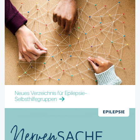
Neues Verzeichnis für Epilepsie-
Selbsthilfegruppen