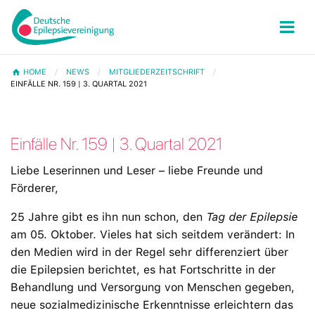
HOME
NEWS
MITGLIEDERZEITSCHRIFT
EINFÄLLE NR. 159 | 3. QUARTAL 2021
Einfälle Nr. 159 | 3. Quartal 2021
Liebe Leserinnen und Leser – liebe Freunde und
Förderer,
25 Jahre gibt es ihn nun schon, den
Tag der Epilepsie
am 05. Oktober. Vieles hat sich seitdem verändert: In
den Medien wird in der Regel sehr differenziert über
die Epilepsien berichtet, es hat Fortschritte in der
Behandlung und Versorgung von Menschen gegeben,
neue sozialmedizinische Erkenntnisse erleichtern das