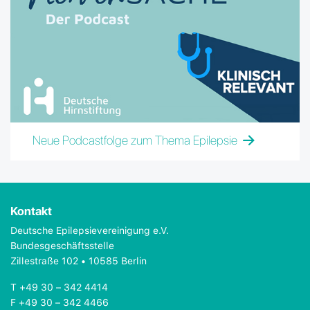
Neue Podcastfolge zum Thema Epilepsie
Kontakt
Deutsche Epilepsievereinigung e.V.
Bundesgeschäftsstelle
Zillestraße 102 • 10585 Berlin
T +49 30 – 342 4414
F +49 30 – 342 4466