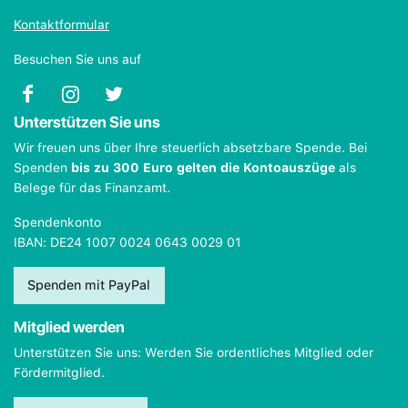
Kontaktformular
Besuchen Sie uns auf
Unterstützen Sie uns
Wir freuen uns über Ihre steuerlich absetzbare Spende. Bei
Spenden
bis zu 300 Euro gelten die Kontoauszüge
als
Belege für das Finanzamt.
Spendenkonto
IBAN: DE24 1007 0024 0643 0029 01
Spenden mit PayPal
Mitglied werden
Unterstützen Sie uns: Werden Sie ordentliches Mitglied oder
Fördermitglied.