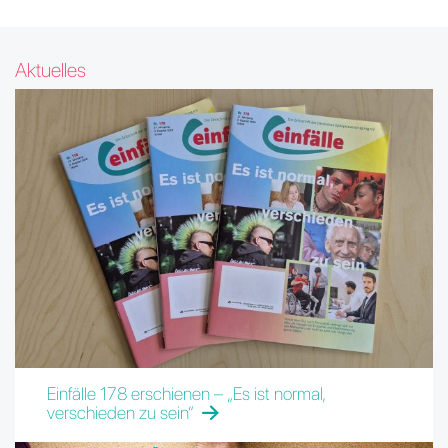
Aktuelles
Einfälle 178 erschienen – „Es ist normal,
verschieden zu sein“