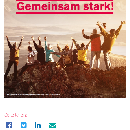
Seite teilen: