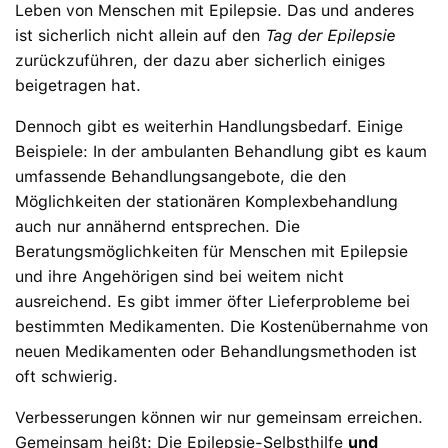
Leben von Menschen mit Epilepsie. Das und anderes
ist sicherlich nicht allein auf den
Tag der Epilepsie
zurückzuführen, der dazu aber sicherlich einiges
beigetragen hat.
Dennoch gibt es weiterhin Handlungsbedarf. Einige
Beispiele: In der ambulanten Behandlung gibt es kaum
umfassende Behandlungsangebote, die den
Möglichkeiten der stationären Komplexbehandlung
auch nur annähernd entsprechen. Die
Beratungsmöglichkeiten für Menschen mit Epilepsie
und ihre Angehörigen sind bei weitem nicht
ausreichend. Es gibt immer öfter Lieferprobleme bei
bestimmten Medikamenten. Die Kostenübernahme von
neuen Medikamenten oder Behandlungsmethoden ist
oft schwierig.
Verbesserungen können wir nur gemeinsam erreichen.
Gemeinsam heißt: Die Epilepsie-Selbsthilfe
und