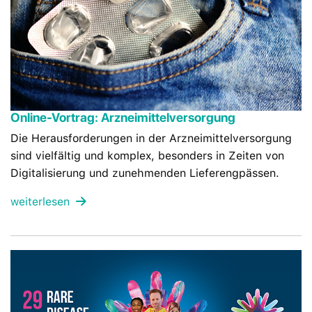
Online-Vortrag: Arzneimittelversorgung
Die Herausforderungen in der Arzneimittelversorgung
sind vielfältig und komplex, besonders in Zeiten von
Digitalisierung und zunehmenden Lieferengpässen.
weiterlesen