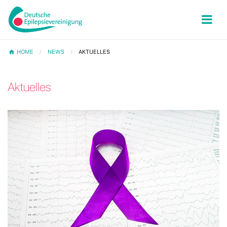
HOME
NEWS
AKTUELLES
Aktuelles