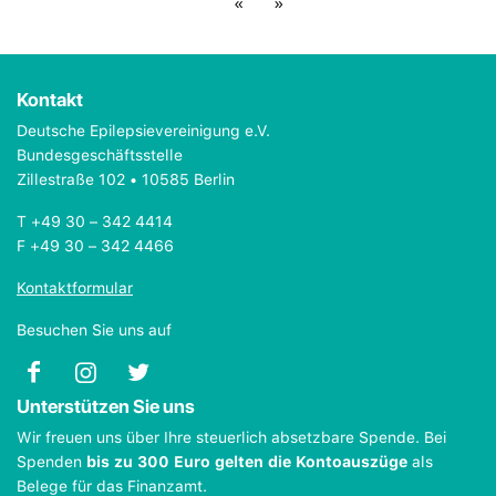
«
»
Kontakt
Deutsche Epilepsievereinigung e.V.
Bundesgeschäftsstelle
Zillestraße 102 • 10585 Berlin
T +49 30 – 342 4414
F +49 30 – 342 4466
Kontaktformular
Besuchen Sie uns auf
Unterstützen Sie uns
Wir freuen uns über Ihre steuerlich absetzbare Spende. Bei
Spenden
bis zu 300 Euro gelten die Kontoauszüge
als
Belege für das Finanzamt.