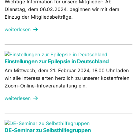
Wichtige Information für unsere Mitglieder: Ab
Dienstag, dem 06.02.2024, beginnen wir mit dem
Einzug der Mitgliedsbeiträge.
weiterlesen
Einstellungen zur Epilepsie in Deutschland
Am Mittwoch, dem 21. Februar 2024, 18.00 Uhr laden
wir alle Interessierten herzlich zu unserer kostenfreien
Zoom-Online-Infoveranstaltung ein.
weiterlesen
DE-Seminar zu Selbsthilfegruppen