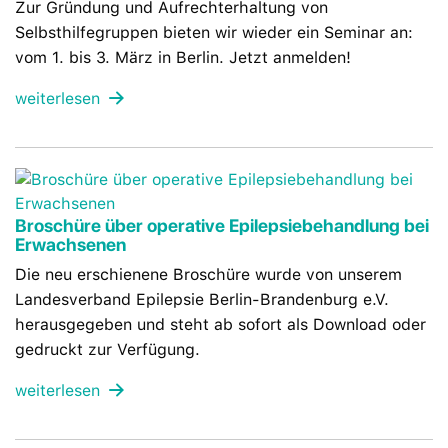
Zur Gründung und Aufrechterhaltung von
Selbsthilfegruppen bieten wir wieder ein Seminar an:
vom 1. bis 3. März in Berlin. Jetzt anmelden!
weiterlesen
Broschüre über operative Epilepsiebehandlung bei
Erwachsenen
Die neu erschienene Broschüre wurde von unserem
Landesverband Epilepsie Berlin-Brandenburg e.V.
herausgegeben und steht ab sofort als Download oder
gedruckt zur Verfügung.
weiterlesen