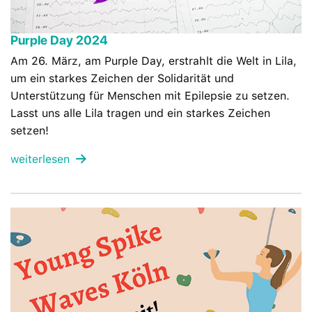
Purple Day 2024
Am 26. März, am Purple Day, erstrahlt die Welt in Lila,
um ein starkes Zeichen der Solidarität und
Unterstützung für Menschen mit Epilepsie zu setzen.
Lasst uns alle Lila tragen und ein starkes Zeichen
setzen!
weiterlesen