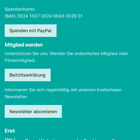
Spendenkonto
IBAN: DE24 1007 0024 0643 0029 01
Spenden mit PayPal
Mitglied werden
Unterstützen Sie uns: Werden Sie ordentliches Mitglied oder
Fördermitglied.
Beitrittserklärung
Informieren Sie sich regelmäßig mit unserem kostenlosen
Newsletter.
Newsletter abonnieren
Erste Hilfe
Hier finden Sie wichtige Informationen, wie Sie sich
im Notfall