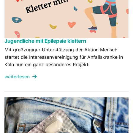
Jugendliche mit Epilepsie klettern
Mit großzügiger Unterstützung der Aktion Mensch
startet die Interessenvereinigung für Anfallskranke in
Köln nun ein ganz besonderes Projekt.
weiterlesen