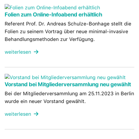
Folien zum Online-Infoabend erhältlich
Referent Prof. Dr. Andreas Schulze-Bonhage stellt die
Folien zu seinem Vortrag über neue minimal-invasive
Behandlungsmethoden zur Verfügung.
weiterlesen
Vorstand bei Mitgliederversammlung neu gewählt
Bei der Mitgliederversammlung am 25.11.2023 in Berlin
wurde ein neuer Vorstand gewählt.
weiterlesen