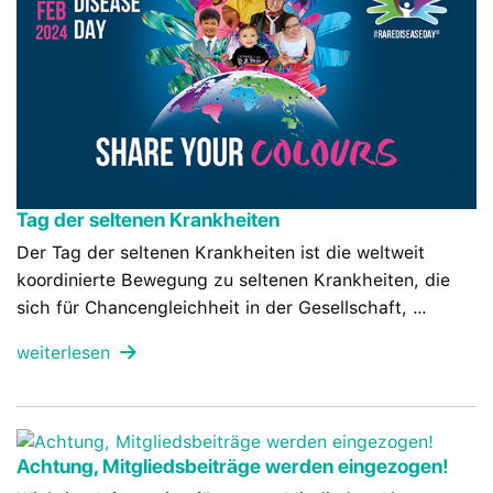
Tag der seltenen Krankheiten
Der Tag der seltenen Krankheiten ist die weltweit
koordinierte Bewegung zu seltenen Krankheiten, die
sich für Chancengleichheit in der Gesellschaft, …
weiterlesen
Achtung, Mitgliedsbeiträge werden eingezogen!